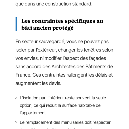
que dans une construction standard.
Les contraintes spécifiques au
bâti ancien protégé
En secteur sauvegardé, vous ne pouvez pas
isoler par l’extérieur, changer les fenêtres selon
vos envies, ni modifier l’aspect des façades
sans accord des Architectes des Bâtiments de
France. Ces contraintes rallongent les délais et
augmentent les devis.
L’isolation par l’intérieur reste souvent la seule
option, ce qui réduit la surface habitable de
l’appartement.
Le remplacement des menuiseries doit respecter