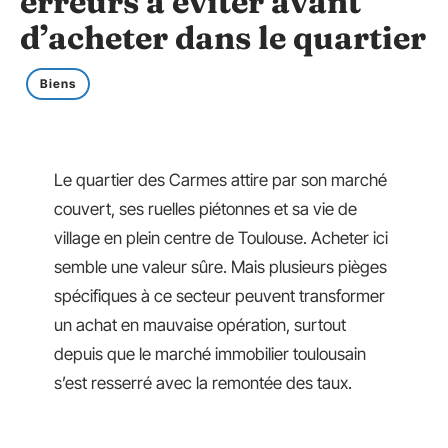
erreurs à éviter avant
d’acheter dans le quartier
Biens
Le quartier des Carmes attire par son marché
couvert, ses ruelles piétonnes et sa vie de
village en plein centre de Toulouse. Acheter ici
semble une valeur sûre. Mais plusieurs pièges
spécifiques à ce secteur peuvent transformer
un achat en mauvaise opération, surtout
depuis que le marché immobilier toulousain
s’est resserré avec la remontée des taux.