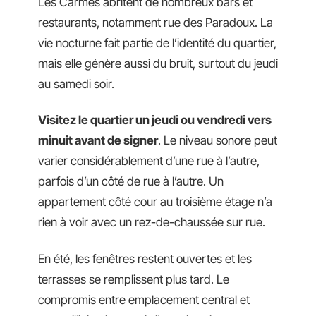
Les Carmes abritent de nombreux bars et
restaurants, notamment rue des Paradoux. La
vie nocturne fait partie de l’identité du quartier,
mais elle génère aussi du bruit, surtout du jeudi
au samedi soir.
Visitez le quartier un jeudi ou vendredi vers
minuit avant de signer
. Le niveau sonore peut
varier considérablement d’une rue à l’autre,
parfois d’un côté de rue à l’autre. Un
appartement côté cour au troisième étage n’a
rien à voir avec un rez-de-chaussée sur rue.
En été, les fenêtres restent ouvertes et les
terrasses se remplissent plus tard. Le
compromis entre emplacement central et