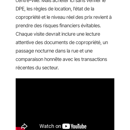
centre-ville. Mais acheter ici sans vérifier le
DPE, les règles de location, l’état de la
copropriété et le niveau réel des prix revient à
prendre des risques financiers évitables.
Chaque visite devrait inclure une lecture
attentive des documents de copropriété, un
passage nocturne dans la rue et une
comparaison honnête avec les transactions
récentes du secteur.