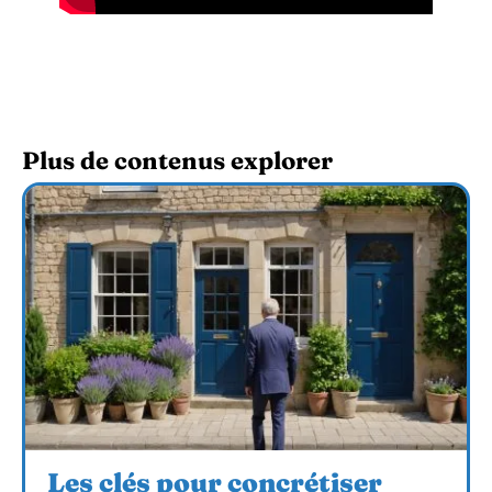
Plus de contenus explorer
Les clés pour concrétiser