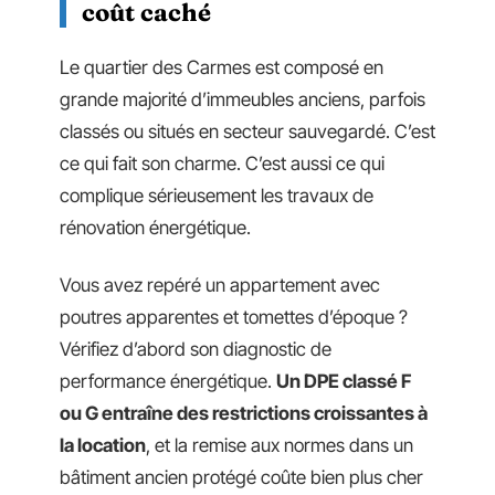
coût caché
Le quartier des Carmes est composé en
grande majorité d’immeubles anciens, parfois
classés ou situés en secteur sauvegardé. C’est
ce qui fait son charme. C’est aussi ce qui
complique sérieusement les travaux de
rénovation énergétique.
Vous avez repéré un appartement avec
poutres apparentes et tomettes d’époque ?
Vérifiez d’abord son diagnostic de
performance énergétique.
Un DPE classé F
ou G entraîne des restrictions croissantes à
la location
, et la remise aux normes dans un
bâtiment ancien protégé coûte bien plus cher