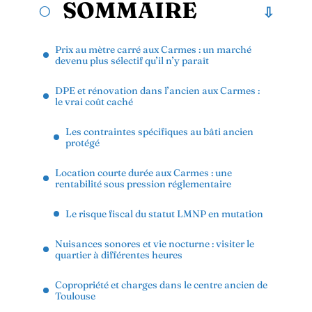
SOMMAIRE
Prix au mètre carré aux Carmes : un marché
devenu plus sélectif qu’il n’y paraît
DPE et rénovation dans l’ancien aux Carmes :
le vrai coût caché
Les contraintes spécifiques au bâti ancien
protégé
Location courte durée aux Carmes : une
rentabilité sous pression réglementaire
Le risque fiscal du statut LMNP en mutation
Nuisances sonores et vie nocturne : visiter le
quartier à différentes heures
Copropriété et charges dans le centre ancien de
Toulouse