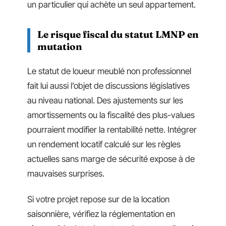
un particulier qui achète un seul appartement.
Le risque fiscal du statut LMNP en
mutation
Le statut de loueur meublé non professionnel
fait lui aussi l’objet de discussions législatives
au niveau national. Des ajustements sur les
amortissements ou la fiscalité des plus-values
pourraient modifier la rentabilité nette. Intégrer
un rendement locatif calculé sur les règles
actuelles sans marge de sécurité expose à de
mauvaises surprises.
Si votre projet repose sur de la location
saisonnière, vérifiez la réglementation en