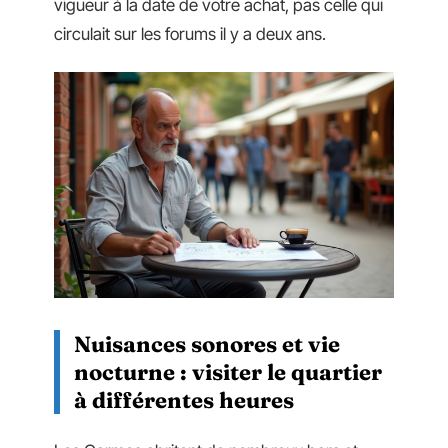
vigueur à la date de votre achat, pas celle qui
circulait sur les forums il y a deux ans.
Nuisances sonores et vie
nocturne : visiter le quartier
à différentes heures