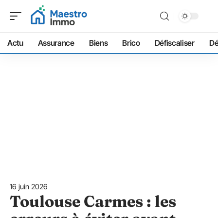
Actu
Assurance
Biens
Brico
Défiscaliser
D
16 juin 2026
Toulouse Carmes : les