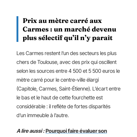
Prix au mètre carré aux
Carmes : un marché devenu
plus sélectif qu’il n’y paraît
Les Carmes restent l’un des secteurs les plus
chers de Toulouse, avec des prix qui oscillent
selon les sources entre 4 500 et 5 500 euros le
mètre carré pour le centre-ville élargi
(Capitole, Carmes, Saint-Étienne). L’écart entre
le bas et le haut de cette fourchette est
considérable : il reflète de fortes disparités
d’un immeuble à l’autre.
A lire aussi :
Pourquoi faire évaluer son