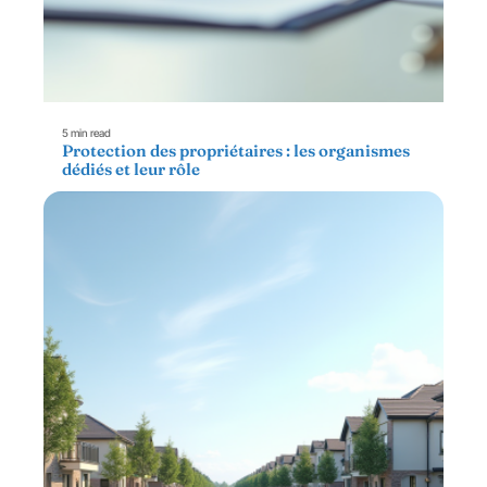
5 min read
Protection des propriétaires : les organismes
dédiés et leur rôle