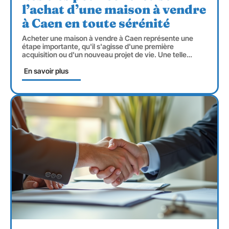
l’achat d’une maison à vendre
à Caen en toute sérénité
Acheter une maison à vendre à Caen représente une
étape importante, qu'il s'agisse d'une première
acquisition ou d'un nouveau projet de vie. Une telle
…
En savoir plus