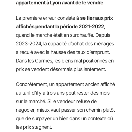
appartement à Lyon avant de le vendre
La première erreur consiste à
se fier aux prix
affichés pendant la période 2021-2022
,
quand le marché était en surchauffe. Depuis
2023-2024, la capacité d’achat des ménages
a reculé avec la hausse des taux d’emprunt.
Dans les Carmes, les biens mal positionnés en
prix se vendent désormais plus lentement.
Concrètement, un appartement ancien affiché
au tarif d’il y a trois ans peut rester des mois
sur le marché. Si le vendeur refuse de
négocier, mieux vaut passer son chemin plutôt
que de surpayer un bien dans un contexte où
les prix stagnent.