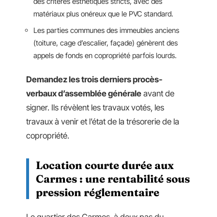
des critères esthétiques stricts, avec des
matériaux plus onéreux que le PVC standard.
Les parties communes des immeubles anciens
(toiture, cage d’escalier, façade) génèrent des
appels de fonds en copropriété parfois lourds.
Demandez les trois derniers procès-
verbaux d’assemblée générale
avant de
signer. Ils révèlent les travaux votés, les
travaux à venir et l’état de la trésorerie de la
copropriété.
Location courte durée aux
Carmes : une rentabilité sous
pression réglementaire
Le quartier des Carmes, à deux pas du