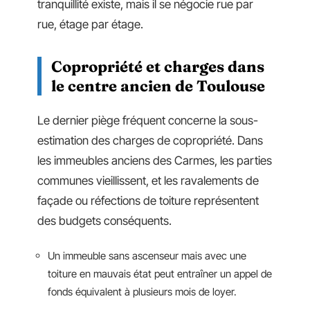
tranquillité existe, mais il se négocie rue par
rue, étage par étage.
Copropriété et charges dans
le centre ancien de Toulouse
Le dernier piège fréquent concerne la sous-
estimation des charges de copropriété. Dans
les immeubles anciens des Carmes, les parties
communes vieillissent, et les ravalements de
façade ou réfections de toiture représentent
des budgets conséquents.
Un immeuble sans ascenseur mais avec une
toiture en mauvais état peut entraîner un appel de
fonds équivalent à plusieurs mois de loyer.