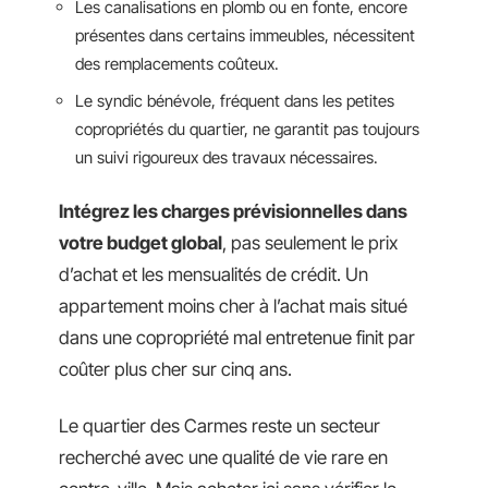
Les canalisations en plomb ou en fonte, encore
présentes dans certains immeubles, nécessitent
des remplacements coûteux.
Le syndic bénévole, fréquent dans les petites
copropriétés du quartier, ne garantit pas toujours
un suivi rigoureux des travaux nécessaires.
Intégrez les charges prévisionnelles dans
votre budget global
, pas seulement le prix
d’achat et les mensualités de crédit. Un
appartement moins cher à l’achat mais situé
dans une copropriété mal entretenue finit par
coûter plus cher sur cinq ans.
Le quartier des Carmes reste un secteur
recherché avec une qualité de vie rare en