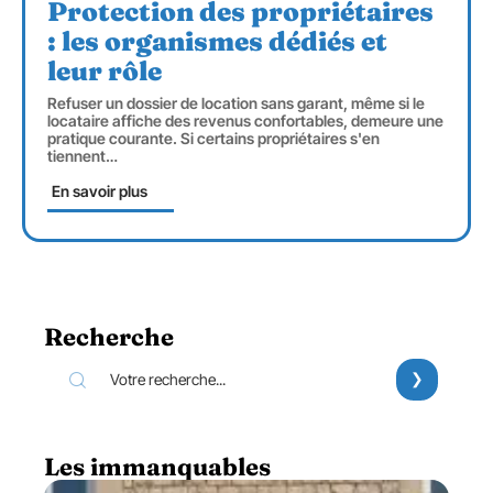
Protection des propriétaires
: les organismes dédiés et
leur rôle
Refuser un dossier de location sans garant, même si le
locataire affiche des revenus confortables, demeure une
pratique courante. Si certains propriétaires s'en
tiennent
…
En savoir plus
Recherche
Les immanquables