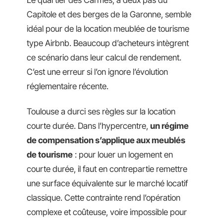
Capitole et des berges de la Garonne, semble
idéal pour de la location meublée de tourisme
type Airbnb. Beaucoup d’acheteurs intègrent
ce scénario dans leur calcul de rendement.
C’est une erreur si l’on ignore l’évolution
réglementaire récente.
Toulouse a durci ses règles sur la location
courte durée. Dans l’hypercentre,
un régime
de compensation s’applique aux meublés
de tourisme
: pour louer un logement en
courte durée, il faut en contrepartie remettre
une surface équivalente sur le marché locatif
classique. Cette contrainte rend l’opération
complexe et coûteuse, voire impossible pour