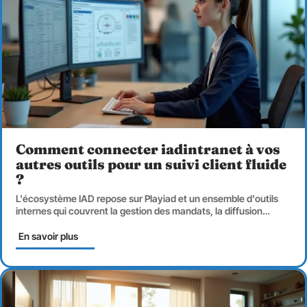
Comment connecter iadintranet à vos
autres outils pour un suivi client fluide
?
L'écosystème IAD repose sur Playiad et un ensemble d'outils
internes qui couvrent la gestion des mandats, la diffusion
…
En savoir plus