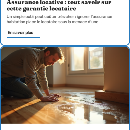
Assurance locative : tout savoir sur
cette garantie locataire
Un simple oubli peut coûter très cher : ignorer l'assurance
habitation place le locataire sous la menace d'une
…
En savoir plus