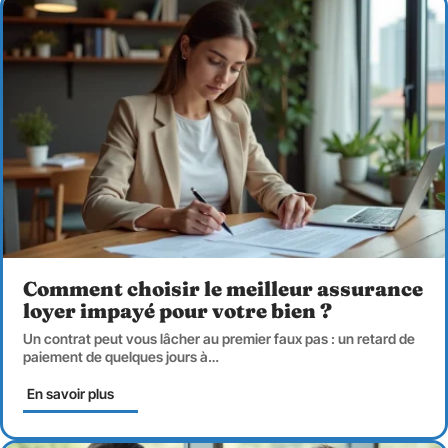
Comment choisir le meilleur assurance
loyer impayé pour votre bien ?
Un contrat peut vous lâcher au premier faux pas : un retard de
paiement de quelques jours à
…
En savoir plus