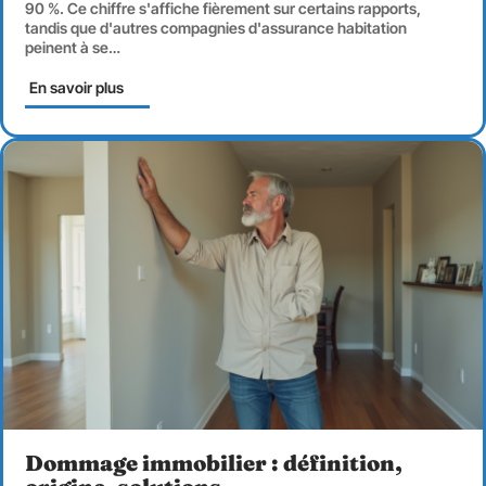
90 %. Ce chiffre s'affiche fièrement sur certains rapports,
tandis que d'autres compagnies d'assurance habitation
peinent à se
…
En savoir plus
Dommage immobilier : définition,