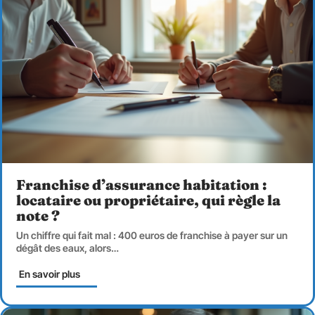
Franchise d’assurance habitation :
locataire ou propriétaire, qui règle la
note ?
Un chiffre qui fait mal : 400 euros de franchise à payer sur un
dégât des eaux, alors
…
En savoir plus