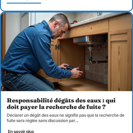
Responsabilité dégâts des eaux : qui
doit payer la recherche de fuite ?
Déclarer un dégât des eaux ne signifie pas que la recherche de
fuite sera réglée sans discussion par
…
En savoir plus