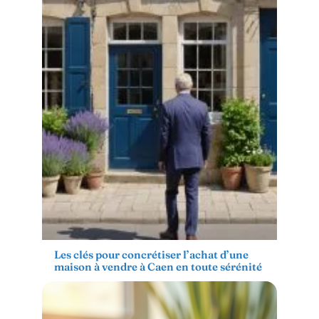
Les clés pour concrétiser l’achat d’une
maison à vendre à Caen en toute sérénité