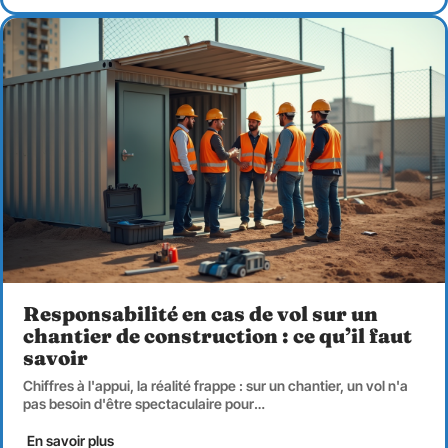
Responsabilité en cas de vol sur un
chantier de construction : ce qu’il faut
savoir
Chiffres à l'appui, la réalité frappe : sur un chantier, un vol n'a
pas besoin d'être spectaculaire pour
…
En savoir plus