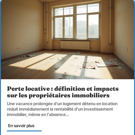
Perte locative : définition et impacts
sur les propriétaires immobiliers
Une vacance prolongée d'un logement détenu en location
réduit immédiatement la rentabilité d'un investissement
immobilier, même en l'absence
…
En savoir plus