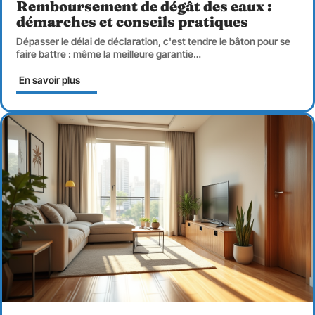
Remboursement de dégât des eaux :
démarches et conseils pratiques
Dépasser le délai de déclaration, c'est tendre le bâton pour se
faire battre : même la meilleure garantie
…
En savoir plus