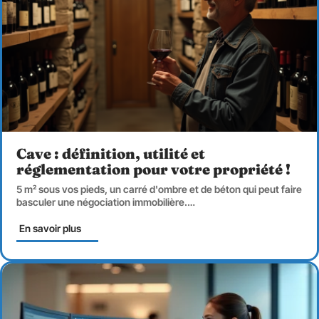
Cave : définition, utilité et
réglementation pour votre propriété !
5 m² sous vos pieds, un carré d'ombre et de béton qui peut faire
basculer une négociation immobilière.
…
En savoir plus