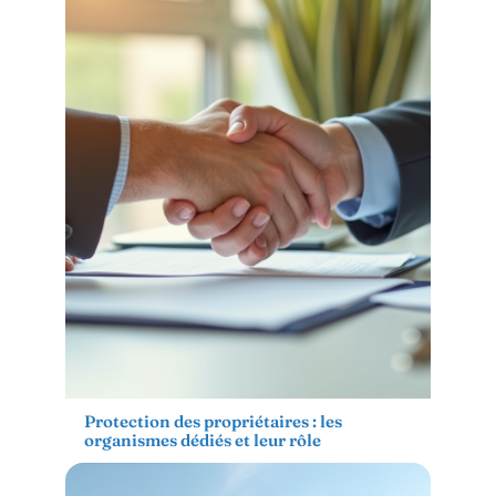
Protection des propriétaires : les
organismes dédiés et leur rôle