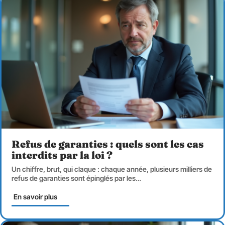
Refus de garanties : quels sont les cas
interdits par la loi ?
Un chiffre, brut, qui claque : chaque année, plusieurs milliers de
refus de garanties sont épinglés par les
…
En savoir plus