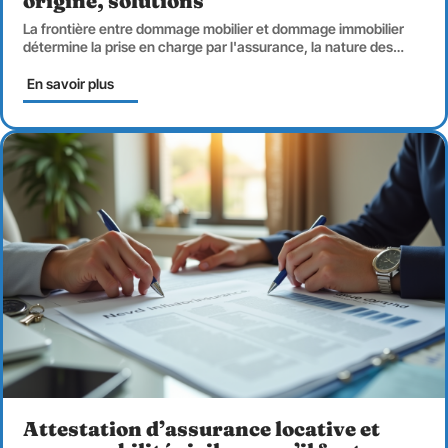
origine, solutions
La frontière entre dommage mobilier et dommage immobilier
détermine la prise en charge par l'assurance, la nature des
…
En savoir plus
Attestation d’assurance locative et