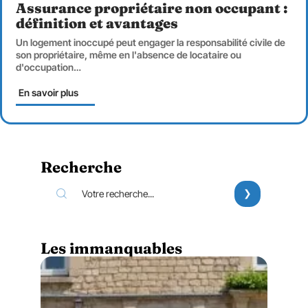
Assurance propriétaire non occupant :
définition et avantages
Un logement inoccupé peut engager la responsabilité civile de
son propriétaire, même en l'absence de locataire ou
d'occupation
…
En savoir plus
Recherche
Les immanquables