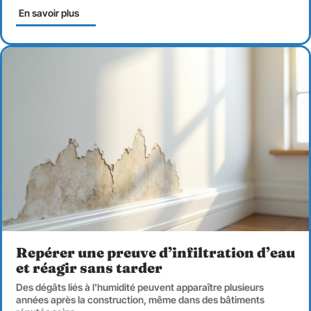
En savoir plus
Repérer une preuve d’infiltration d’eau
et réagir sans tarder
Des dégâts liés à l'humidité peuvent apparaître plusieurs
années après la construction, même dans des bâtiments