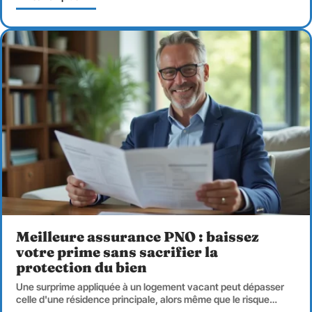
Meilleure assurance PNO : baissez
votre prime sans sacrifier la
protection du bien
Une surprime appliquée à un logement vacant peut dépasser
celle d'une résidence principale, alors même que le risque
…