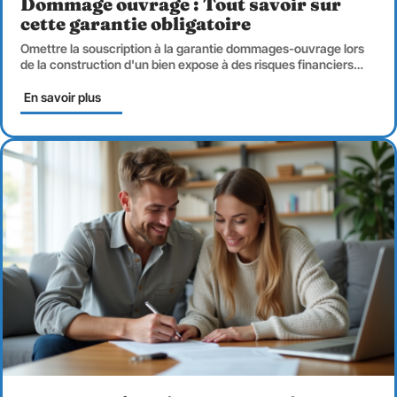
Dommage ouvrage : Tout savoir sur
cette garantie obligatoire
Omettre la souscription à la garantie dommages-ouvrage lors
de la construction d'un bien expose à des risques financiers
…
En savoir plus