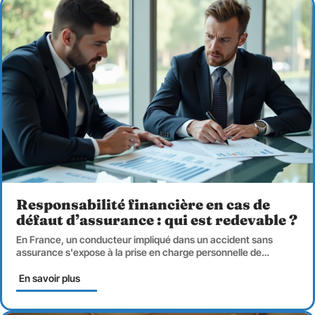
Responsabilité financière en cas de
défaut d’assurance : qui est redevable ?
En France, un conducteur impliqué dans un accident sans
assurance s'expose à la prise en charge personnelle de
…
En savoir plus