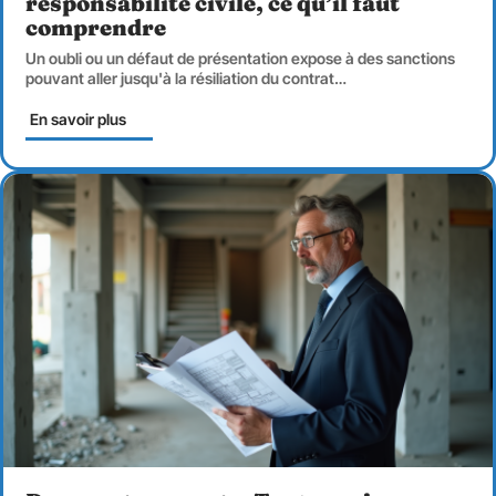
responsabilité civile, ce qu’il faut
comprendre
Un oubli ou un défaut de présentation expose à des sanctions
pouvant aller jusqu'à la résiliation du contrat
…
En savoir plus