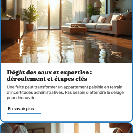
Dégât des eaux et expertise :
déroulement et étapes clés
Une fuite peut transformer un appartement paisible en terrain
d'incertitudes administratives. Pas besoin d'attendre le déluge
pour découvrir
…
En savoir plus