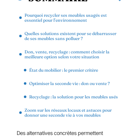
Pourquoi recycler ses meubles usagés est
essentiel pour l’environnement
Quelles solutions existent pour se débarrasser
de ses meubles sans polluer ?
Don, vente, recyclage : comment choisir la
meilleure option selon votre situation
État du mobilier : le premier critère
Optimiser la seconde vie : don ou vente ?
Recyclage : la solution pour les meubles usés
Zoom sur les réseaux locaux et astuces pour
donner une seconde vie à vos meubles
Des alternatives concrètes permettent