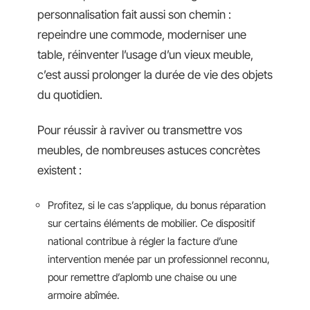
personnalisation fait aussi son chemin :
repeindre une commode, moderniser une
table, réinventer l’usage d’un vieux meuble,
c’est aussi prolonger la durée de vie des objets
du quotidien.
Pour réussir à raviver ou transmettre vos
meubles, de nombreuses astuces concrètes
existent :
Profitez, si le cas s’applique, du bonus réparation
sur certains éléments de mobilier. Ce dispositif
national contribue à régler la facture d’une
intervention menée par un professionnel reconnu,
pour remettre d’aplomb une chaise ou une
armoire abîmée.