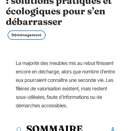
: solutions pratiques et
écologiques pour s’en
débarrasser
Déménagement
La majorité des meubles mis au rebut finissent
encore en décharge, alors que nombre d’entre
eux pourraient connaître une seconde vie. Les
filières de valorisation existent, mais restent
sous-utilisées, faute d’informations ou de
démarches accessibles.
SOMMAIRE