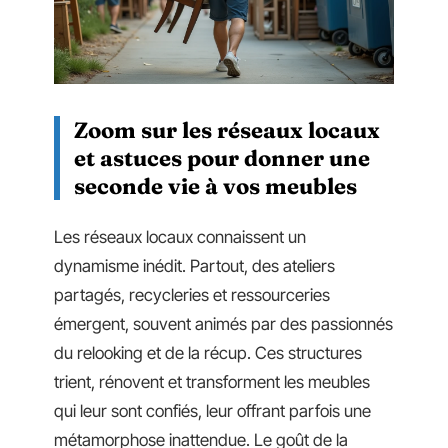
Zoom sur les réseaux locaux
et astuces pour donner une
seconde vie à vos meubles
Les réseaux locaux connaissent un
dynamisme inédit. Partout, des ateliers
partagés, recycleries et ressourceries
émergent, souvent animés par des passionnés
du relooking et de la récup. Ces structures
trient, rénovent et transforment les meubles
qui leur sont confiés, leur offrant parfois une
métamorphose inattendue. Le goût de la