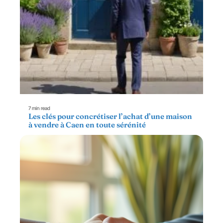
7 min read
Les clés pour concrétiser l’achat d’une maison
à vendre à Caen en toute sérénité