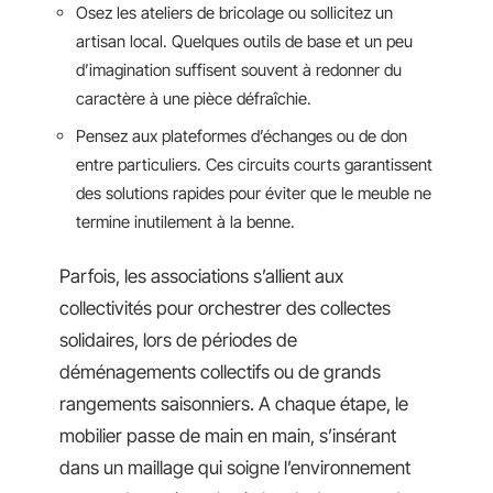
Osez les ateliers de bricolage ou sollicitez un
artisan local. Quelques outils de base et un peu
d’imagination suffisent souvent à redonner du
caractère à une pièce défraîchie.
Pensez aux plateformes d’échanges ou de don
entre particuliers. Ces circuits courts garantissent
des solutions rapides pour éviter que le meuble ne
termine inutilement à la benne.
Parfois, les associations s’allient aux
collectivités pour orchestrer des collectes
solidaires, lors de périodes de
déménagements collectifs ou de grands
rangements saisonniers. A chaque étape, le
mobilier passe de main en main, s’insérant
dans un maillage qui soigne l’environnement