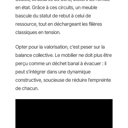
en état. Grâce à ces circuits, un meuble
bascule du statut de rebut à celui de
ressource, tout en déchargeant les filières
classiques en tension.
Opter pour la valorisation, c’est peser sur la
balance collective. Le mobilier ne doit plus être
perçu comme un déchet banal à évacuer : il
peut s’intégrer dans une dynamique
constructive, soucieuse de réduire l’empreinte
de chacun.