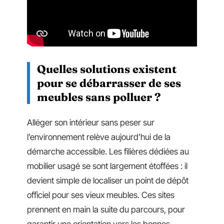
Quelles solutions existent
pour se débarrasser de ses
meubles sans polluer ?
Alléger son intérieur sans peser sur
l’environnement relève aujourd’hui de la
démarche accessible. Les filières dédiées au
mobilier usagé se sont largement étoffées : il
devient simple de localiser un point de dépôt
officiel pour ses vieux meubles. Ces sites
prennent en main la suite du parcours, pour
garantir une orientation vers les bonnes