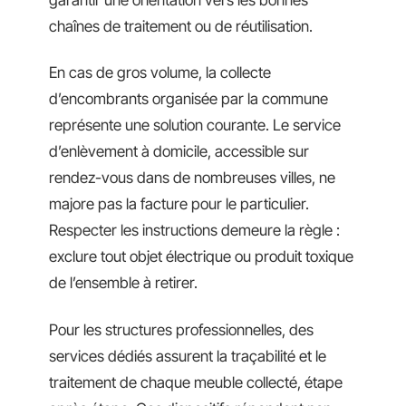
chaînes de traitement ou de réutilisation.
En cas de gros volume, la collecte
d’encombrants organisée par la commune
représente une solution courante. Le service
d’enlèvement à domicile, accessible sur
rendez-vous dans de nombreuses villes, ne
majore pas la facture pour le particulier.
Respecter les instructions demeure la règle :
exclure tout objet électrique ou produit toxique
de l’ensemble à retirer.
Pour les structures professionnelles, des
services dédiés assurent la traçabilité et le
traitement de chaque meuble collecté, étape