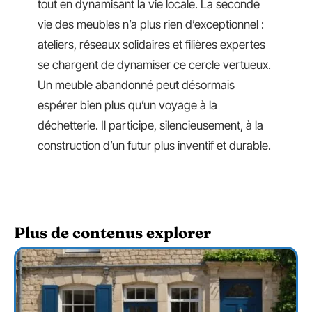
tout en dynamisant la vie locale. La seconde
vie des meubles n’a plus rien d’exceptionnel :
ateliers, réseaux solidaires et filières expertes
se chargent de dynamiser ce cercle vertueux.
Un meuble abandonné peut désormais
espérer bien plus qu’un voyage à la
déchetterie. Il participe, silencieusement, à la
construction d’un futur plus inventif et durable.
Plus de contenus explorer