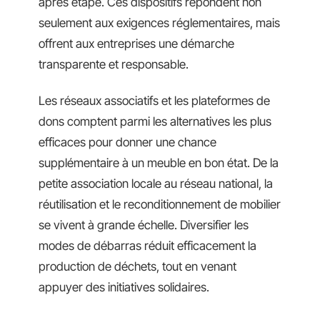
après étape. Ces dispositifs répondent non
seulement aux exigences réglementaires, mais
offrent aux entreprises une démarche
transparente et responsable.
Les réseaux associatifs et les plateformes de
dons comptent parmi les alternatives les plus
efficaces pour donner une chance
supplémentaire à un meuble en bon état. De la
petite association locale au réseau national, la
réutilisation et le reconditionnement de mobilier
se vivent à grande échelle. Diversifier les
modes de débarras réduit efficacement la
production de déchets, tout en venant
appuyer des initiatives solidaires.