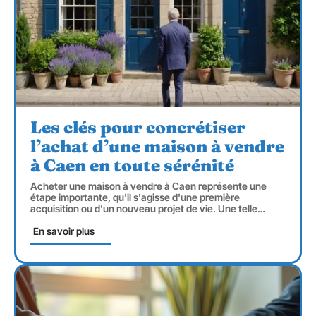
Les clés pour concrétiser
l’achat d’une maison à vendre
à Caen en toute sérénité
Acheter une maison à vendre à Caen représente une
étape importante, qu'il s'agisse d'une première
acquisition ou d'un nouveau projet de vie. Une telle
…
En savoir plus