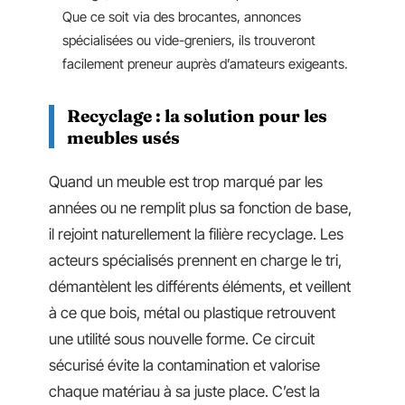
Que ce soit via des brocantes, annonces
spécialisées ou vide-greniers, ils trouveront
facilement preneur auprès d’amateurs exigeants.
Recyclage : la solution pour les
meubles usés
Quand un meuble est trop marqué par les
années ou ne remplit plus sa fonction de base,
il rejoint naturellement la filière recyclage. Les
acteurs spécialisés prennent en charge le tri,
démantèlent les différents éléments, et veillent
à ce que bois, métal ou plastique retrouvent
une utilité sous nouvelle forme. Ce circuit
sécurisé évite la contamination et valorise
chaque matériau à sa juste place. C’est la