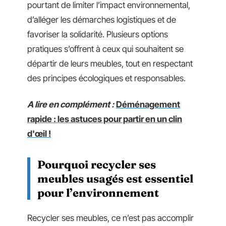
pourtant de limiter l’impact environnemental,
d’alléger les démarches logistiques et de
favoriser la solidarité. Plusieurs options
pratiques s’offrent à ceux qui souhaitent se
départir de leurs meubles, tout en respectant
des principes écologiques et responsables.
A lire en complément :
Déménagement
rapide : les astuces pour partir en un clin
d'œil !
Pourquoi recycler ses
meubles usagés est essentiel
pour l’environnement
Recycler ses meubles, ce n’est pas accomplir