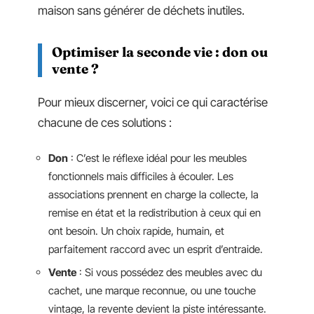
maison sans générer de déchets inutiles.
Optimiser la seconde vie : don ou
vente ?
Pour mieux discerner, voici ce qui caractérise
chacune de ces solutions :
Don
: C’est le réflexe idéal pour les meubles
fonctionnels mais difficiles à écouler. Les
associations prennent en charge la collecte, la
remise en état et la redistribution à ceux qui en
ont besoin. Un choix rapide, humain, et
parfaitement raccord avec un esprit d’entraide.
Vente
: Si vous possédez des meubles avec du
cachet, une marque reconnue, ou une touche
vintage, la revente devient la piste intéressante.