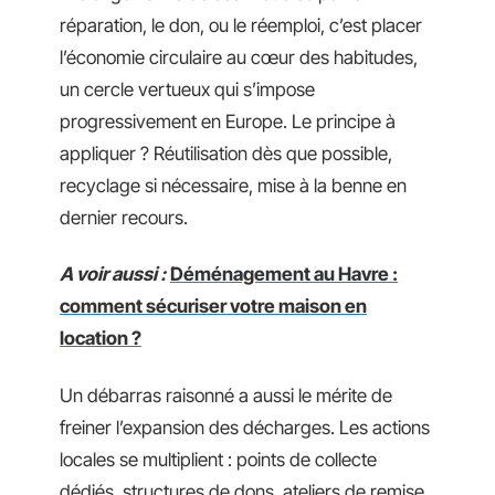
réparation, le don, ou le réemploi, c’est placer
l’économie circulaire au cœur des habitudes,
un cercle vertueux qui s’impose
progressivement en Europe. Le principe à
appliquer ? Réutilisation dès que possible,
recyclage si nécessaire, mise à la benne en
dernier recours.
A voir aussi :
Déménagement au Havre :
comment sécuriser votre maison en
location ?
Un débarras raisonné a aussi le mérite de
freiner l’expansion des décharges. Les actions
locales se multiplient : points de collecte
dédiés, structures de dons, ateliers de remise