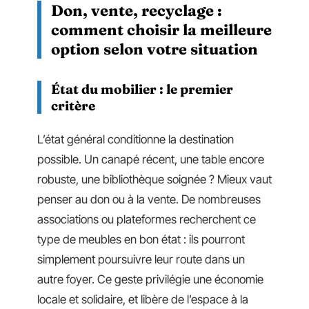
Don, vente, recyclage :
comment choisir la meilleure
option selon votre situation
État du mobilier : le premier
critère
L’état général conditionne la destination
possible. Un canapé récent, une table encore
robuste, une bibliothèque soignée ? Mieux vaut
penser au don ou à la vente. De nombreuses
associations ou plateformes recherchent ce
type de meubles en bon état : ils pourront
simplement poursuivre leur route dans un
autre foyer. Ce geste privilégie une économie
locale et solidaire, et libère de l’espace à la