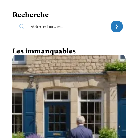
Recherche
Les immanquables