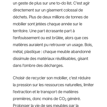
un geste de plus sur une to-do list. C’est agir
directement sur un gisement colossal de
déchets. Plus de deux millions de tonnes de
mobilier sont jetées chaque année sur le
territoire. Une part écrasante part à
l’enfouissement ou est brûlée, alors que ces
matières auraient pu retrouver un usage. Bois,
métal, plastique : chaque meuble abandonné
dissimule des matériaux réutilisables, gisant
dans l’ombre des décharges.
Choisir de recycler son mobilier, c’est réduire
la pression sur les ressources naturelles, limiter
l’extraction et le transport de matières
premières, donc moins de CO
généré.
2
Prolonger la vie de ses meubles par la