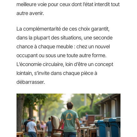
meilleure voie pour ceux dont l’état interdit tout
autre avenir.
La complémentarité de ces choix garantit,
dans la plupart des situations, une seconde
chance à chaque meuble : chez un nouvel
occupant ou sous une toute autre forme.
L’économie circulaire, loin d’être un concept
lointain, s’invite dans chaque pièce à
débarrasser.