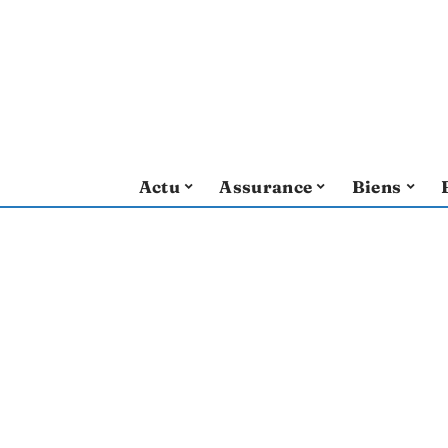
Actu
Assurance
Biens