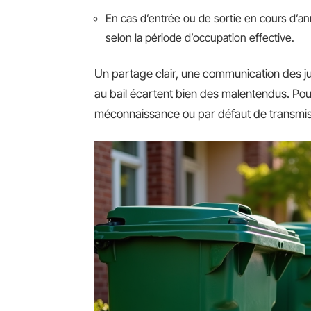
En cas d’entrée ou de sortie en cours d’an
selon la période d’occupation effective.
Un partage clair, une communication des jus
au bail écartent bien des malentendus. Pour
méconnaissance ou par défaut de transmis