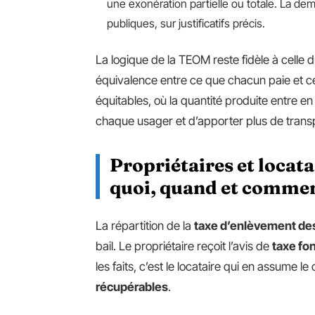
une exonération partielle ou totale. La d
publiques, sur justificatifs précis.
La logique de la TEOM reste fidèle à celle 
équivalence entre ce que chacun paie et ce 
équitables, où la quantité produite entre 
chaque usager et d’apporter plus de tran
Propriétaires et locata
quoi, quand et commen
La répartition de la
taxe d’enlèvement de
bail. Le propriétaire reçoit l’avis de
taxe fo
les faits, c’est le locataire qui en assume le 
récupérables
.