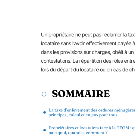
Un propriétaire ne peut pas réclamer la t
locataire sans l’avoir effectivement payé
dans les provisions sur charges, obéit à un 
contestations. La répartition des rôles ent
lors du départ du locataire ou en cas de ch
SOMMAIRE
La taxe d’enlèvement des ordures ménagères
principes, calcul et enjeux pour tous
Propriétaires et locataires face à la TEOM : q
paie quoi, quand et comment ?