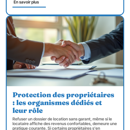
En savoir plus
Protection des propriétaires
: les organismes dédiés et
leur rôle
Refuser un dossier de location sans garant, même si le
locataire affiche des revenus confortables, demeure une
pratique courante. Si certains propriétaires s'en