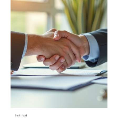
5 min read