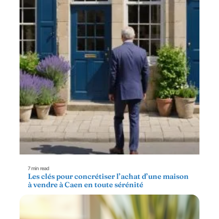
7 min read
Les clés pour concrétiser l’achat d’une maison
à vendre à Caen en toute sérénité