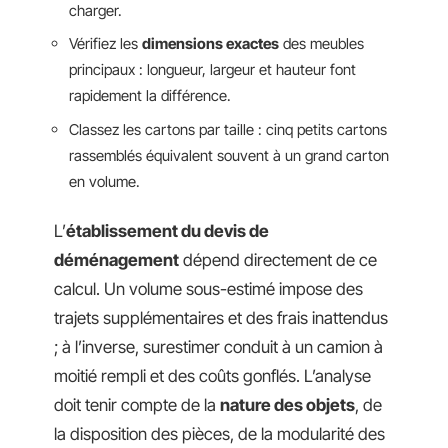
charger.
Vérifiez les
dimensions exactes
des meubles
principaux : longueur, largeur et hauteur font
rapidement la différence.
Classez les cartons par taille : cinq petits cartons
rassemblés équivalent souvent à un grand carton
en volume.
L’
établissement du devis de
déménagement
dépend directement de ce
calcul. Un volume sous-estimé impose des
trajets supplémentaires et des frais inattendus
; à l’inverse, surestimer conduit à un camion à
moitié rempli et des coûts gonflés. L’analyse
doit tenir compte de la
nature des objets
, de
la disposition des pièces, de la modularité des