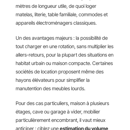
mètres de longueur utile, de quoi loger
matelas, literie, table familiale, commodes et
appareils électroménagers classiques.
Un des avantages majeurs : la possibilité de
tout charger en une rotation, sans multiplier les
allers-retours, pour la plupart des situations en
habitat urbain ou maison compacte. Certaines
sociétés de location proposent même des
hayons élévateurs pour simplifier la
manutention des meubles lourds.
Pour des cas particuliers, maison à plusieurs
étages, cave ou garage à vider, mobilier
particulièrement encombrant, il vaut mieux
anticiper : ciblez une
estimation du volume