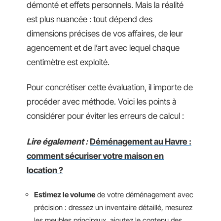
démonté et effets personnels. Mais la réalité
est plus nuancée : tout dépend des
dimensions précises de vos affaires, de leur
agencement et de l’art avec lequel chaque
centimètre est exploité.
Pour concrétiser cette évaluation, il importe de
procéder avec méthode. Voici les points à
considérer pour éviter les erreurs de calcul :
Lire également :
Déménagement au Havre :
comment sécuriser votre maison en
location ?
Estimez le volume
de votre déménagement avec
précision : dressez un inventaire détaillé, mesurez
les meubles principaux, ajoutez le contenu des