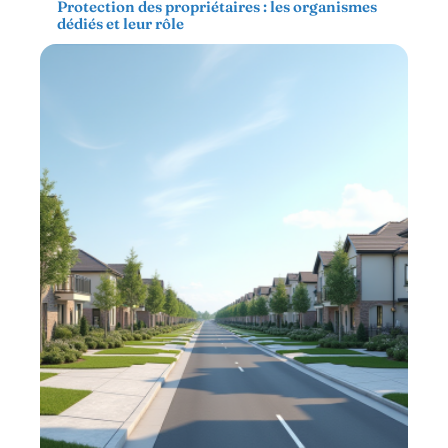
Protection des propriétaires : les organismes
dédiés et leur rôle