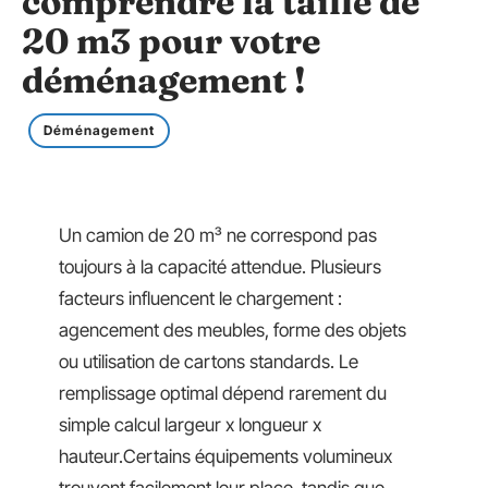
comprendre la taille de
20 m3 pour votre
déménagement !
Déménagement
Un camion de 20 m³ ne correspond pas
toujours à la capacité attendue. Plusieurs
facteurs influencent le chargement :
agencement des meubles, forme des objets
ou utilisation de cartons standards. Le
remplissage optimal dépend rarement du
simple calcul largeur x longueur x
hauteur.Certains équipements volumineux