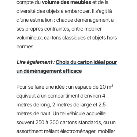
compte du
volume des meubles
et de la
diversité des objets à embarquer. Il s’agit là
d’une estimation : chaque déménagement a
ses propres contraintes, entre mobilier
volumineux, cartons classiques et objets hors
normes.
Lire également :
Choix du carton idéal pour
un déménagement efficace
Pour se faire une idée : un espace de 20 m³
équivaut à un compartiment d’environ 4
mètres de long, 2 mètres de large et 2,5
mètres de haut. Un tel véhicule accueille
souvent 250 à 300 cartons standards, ou un
assortiment mêlant électroménager, mobilier