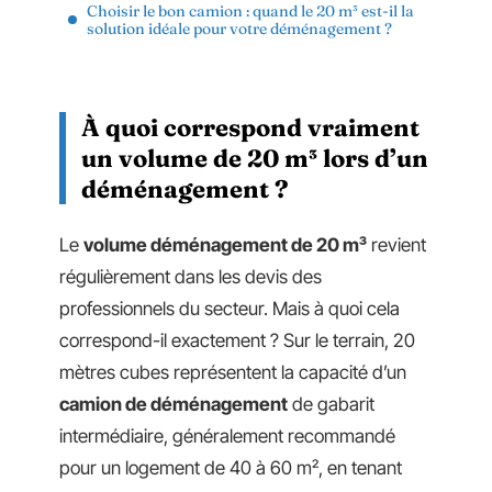
Choisir le bon camion : quand le 20 m³ est-il la
solution idéale pour votre déménagement ?
À quoi correspond vraiment
un volume de 20 m³ lors d’un
déménagement ?
Le
volume déménagement de 20 m³
revient
régulièrement dans les devis des
professionnels du secteur. Mais à quoi cela
correspond-il exactement ? Sur le terrain, 20
mètres cubes représentent la capacité d’un
camion de déménagement
de gabarit
intermédiaire, généralement recommandé
pour un logement de 40 à 60 m², en tenant