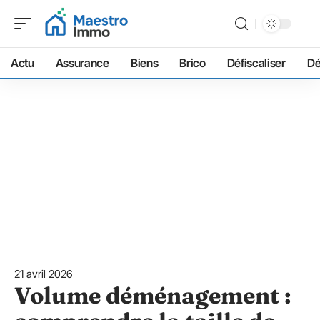
Actu
Assurance
Biens
Brico
Défiscaliser
D
21 avril 2026
Volume déménagement :