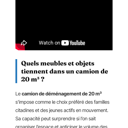
Quels meubles et objets
tiennent dans un camion de
20 m³ ?
Le
camion de déménagement de 20 m³
s’impose comme le choix préféré des familles
citadines et des jeunes actifs en mouvement.
Sa capacité peut surprendre si l’on sait
organiser l’espace et anticiper le volume des