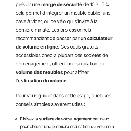
prévoir une
marge de sécurité
de 10 à 15 % :
cela permet d’intégrer un meuble oublié, une
cave à vider, ou ce vélo qui s’invite à la
dernière minute. Les professionnels
recommandent de passer par un
calculateur
de volume en ligne
. Ces outils gratuits,
accessibles chez la plupart des sociétés de
déménagement, offrent une simulation du
volume des meubles
pour affiner
l’
estimation du volume
.
Pour vous guider dans cette étape, quelques
conseils simples s’avèrent utiles :
Divisez la
surface de votre logement
par deux
pour obtenir une première estimation du volume à