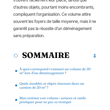
trouvent facilement leur place, tandis que
d’autres objets, pourtant moins encombrants,
compliquent l’organisation. Ce volume attire
souvent les foyers de taille moyenne, mais il ne
garantit pas la réussite d’un déménagement
sans préparation.
SOMMAIRE
À quoi correspond vraiment un volume de 20
m³ lors d’un déménagement ?
Quels meubles et objets tiennent dans un
camion de 20 m³ ?
Bien estimer son volume : astuces et outils
pratiques pour ne pas se tromper