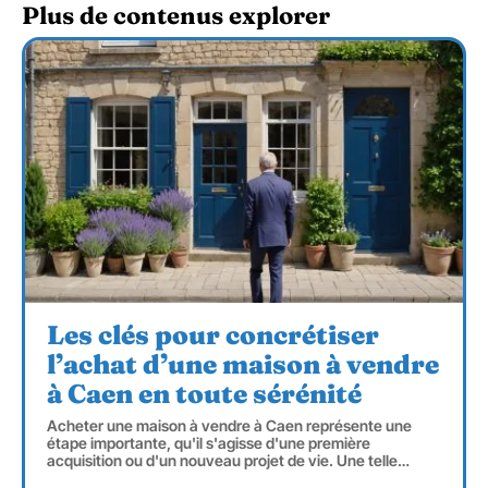
Plus de contenus explorer
Les clés pour concrétiser
l’achat d’une maison à vendre
à Caen en toute sérénité
Acheter une maison à vendre à Caen représente une
étape importante, qu'il s'agisse d'une première
acquisition ou d'un nouveau projet de vie. Une telle
…