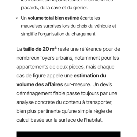
placards, de la cave et du grenier.
Un
volume total bien estimé
écarte les
mauvaises surprises lors du choix du véhicule et
simplifie l’organisation du chargement.
La
taille de 20 m³
reste une référence pour de
nombreux foyers urbains, notamment pour les
appartements de deux pièces, mais chaque
cas de figure appelle une
estimation du
volume des affaires
sur-mesure. Un devis
déménagement fiable passe toujours par une
analyse concrète du contenu à transporter,
bien plus pertinente qu’une simple règle de
calcul basée sur la surface de l’habitat.