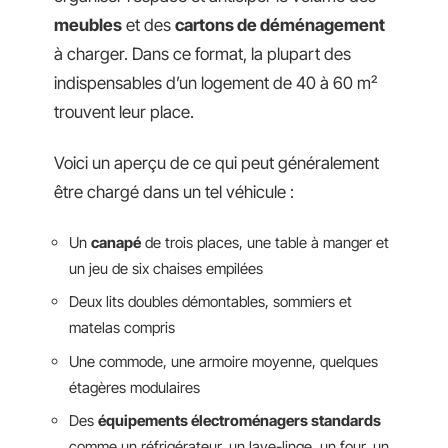
meubles
et des
cartons de déménagement
à charger. Dans ce format, la plupart des
indispensables d’un logement de 40 à 60 m²
trouvent leur place.
Voici un aperçu de ce qui peut généralement
être chargé dans un tel véhicule :
Un
canapé
de trois places, une table à manger et
un jeu de six chaises empilées
Deux lits doubles démontables, sommiers et
matelas compris
Une commode, une armoire moyenne, quelques
étagères modulaires
Des
équipements électroménagers standards
comme un réfrigérateur, un lave-linge, un four, un