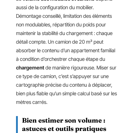
aussi de la configuration du mobilier.
Démontage conseillé, limitation des éléments
non modulables, répartition du poids pour
maintenir la stabilité du chargement : chaque
détail compte. Un camion de 20 m³ peut
absorber le contenu d’un appartement familial
à condition d’orchestrer chaque étape du
chargement
de manière rigoureuse. Miser sur
ce type de camion, c’est s’appuyer sur une
cartographie précise du contenu à déplacer,
bien plus fiable qu’un simple calcul basé sur les
mètres carrés.
Bien estimer son volume :
astuces et outils pratiques