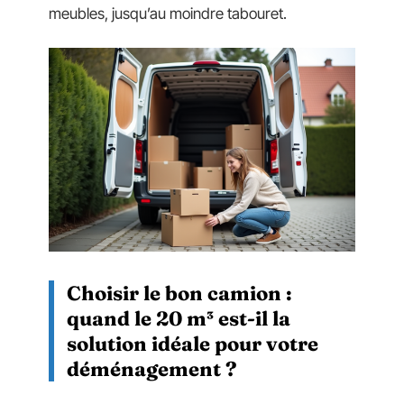
meubles, jusqu’au moindre tabouret.
Choisir le bon camion :
quand le 20 m³ est-il la
solution idéale pour votre
déménagement ?