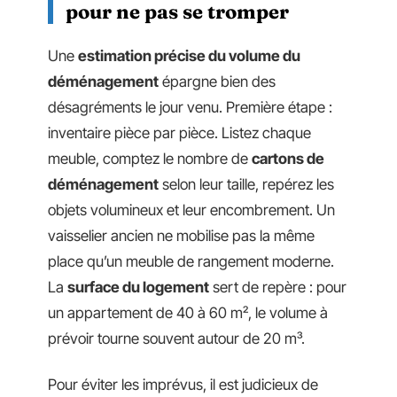
pour ne pas se tromper
Une
estimation précise du volume du
déménagement
épargne bien des
désagréments le jour venu. Première étape :
inventaire pièce par pièce. Listez chaque
meuble, comptez le nombre de
cartons de
déménagement
selon leur taille, repérez les
objets volumineux et leur encombrement. Un
vaisselier ancien ne mobilise pas la même
place qu’un meuble de rangement moderne.
La
surface du logement
sert de repère : pour
un appartement de 40 à 60 m², le volume à
prévoir tourne souvent autour de 20 m³.
Pour éviter les imprévus, il est judicieux de