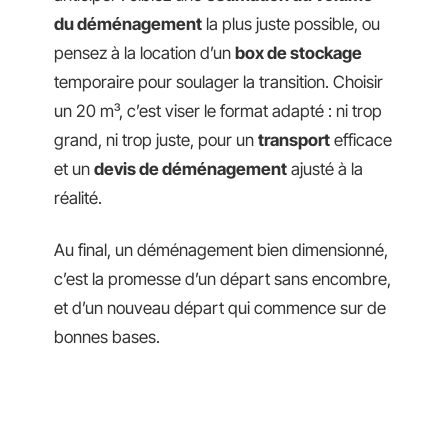
du déménagement
la plus juste possible, ou
pensez à la location d’un
box de stockage
temporaire pour soulager la transition. Choisir
un 20 m³, c’est viser le format adapté : ni trop
grand, ni trop juste, pour un
transport
efficace
et un
devis de déménagement
ajusté à la
réalité.
Au final, un déménagement bien dimensionné,
c’est la promesse d’un départ sans encombre,
et d’un nouveau départ qui commence sur de
bonnes bases.