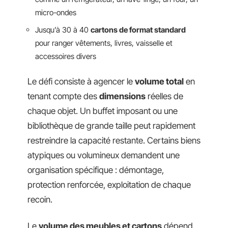
micro-ondes
Jusqu’à 30 à 40
cartons de format standard
pour ranger vêtements, livres, vaisselle et
accessoires divers
Le défi consiste à agencer le
volume total
en
tenant compte des
dimensions
réelles de
chaque objet. Un buffet imposant ou une
bibliothèque de grande taille peut rapidement
restreindre la capacité restante. Certains biens
atypiques ou volumineux demandent une
organisation spécifique : démontage,
protection renforcée, exploitation de chaque
recoin.
Le
volume des meubles et cartons
dépend