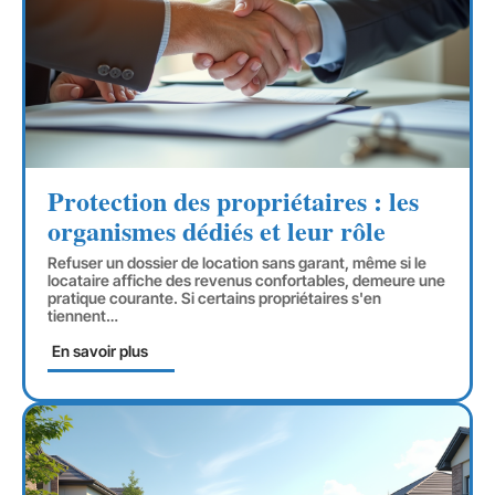
Protection des propriétaires : les
organismes dédiés et leur rôle
Refuser un dossier de location sans garant, même si le
locataire affiche des revenus confortables, demeure une
pratique courante. Si certains propriétaires s'en
tiennent
…
En savoir plus