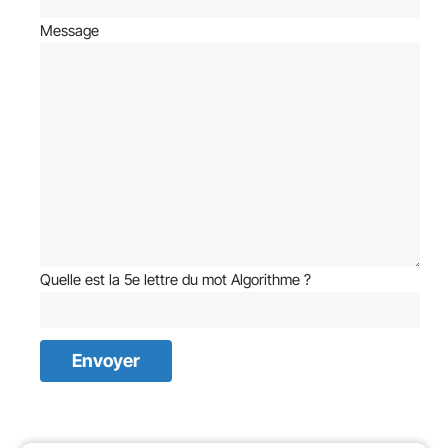
Message
Quelle est la 5e lettre du mot Algorithme ?