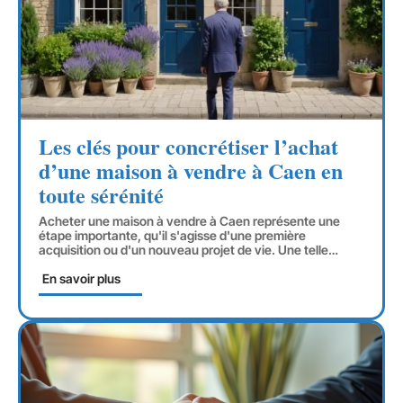
Les clés pour concrétiser l’achat
d’une maison à vendre à Caen en
toute sérénité
Acheter une maison à vendre à Caen représente une
étape importante, qu'il s'agisse d'une première
acquisition ou d'un nouveau projet de vie. Une telle
…
En savoir plus