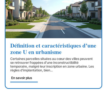
Définition et caractéristiques d’une
zone U en urbanisme
Certaines parcelles situées au cœur des villes peuvent
se retrouver frappées d'une inconstructibilité
temporaire, malgré leur inscription en zone urbaine. Les
règles d'implantation, bien
…
En savoir plus