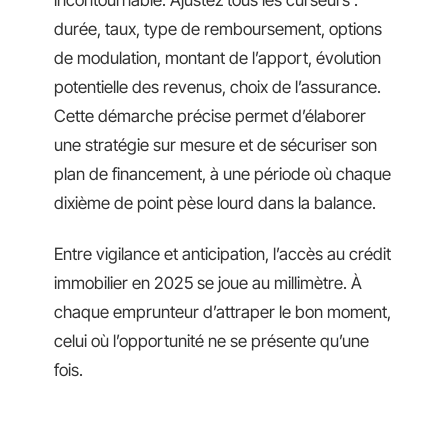
durée, taux, type de remboursement, options
de modulation, montant de l’apport, évolution
potentielle des revenus, choix de l’assurance.
Cette démarche précise permet d’élaborer
une stratégie sur mesure et de sécuriser son
plan de financement, à une période où chaque
dixième de point pèse lourd dans la balance.
Entre vigilance et anticipation, l’accès au crédit
immobilier en 2025 se joue au millimètre. À
chaque emprunteur d’attraper le bon moment,
celui où l’opportunité ne se présente qu’une
fois.