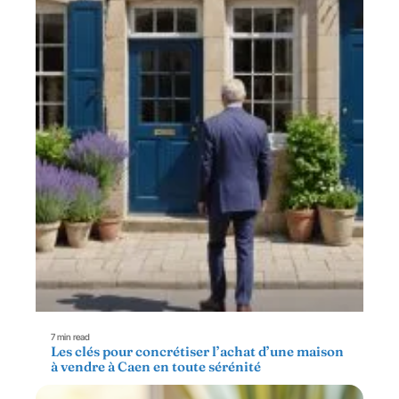
7 min read
Les clés pour concrétiser l’achat d’une maison
à vendre à Caen en toute sérénité