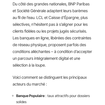
Du côté des grandes nationales, BNP Paribas
et Société Générale adaptent leurs barèmes
au fil de l’eau. LCL et Caisse d’Épargne, plus
sélectives, n’hésitent pas à s’aligner pour les
clients fidèles ou les projets jugés sécurisés.
Les banques en ligne, libérées des contraintes
de réseau physique, proposent parfois des
conditions alléchantes – à condition d’accepter
un parcours intégralement digital et une
sélection à la loupe.
Voici comment se distinguent les principaux
acteurs du marché :
Banque Populaire
: taux attractifs pour dossiers
solides