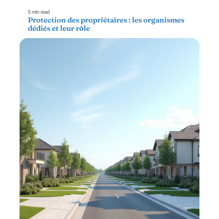
5 min read
Protection des propriétaires : les organismes
dédiés et leur rôle