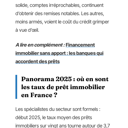
solide, comptes irréprochables, continuent
d’obtenir des remises notables. Les autres,
moins armés, voient le coût du crédit grimper
à vue d’œil.
A lire en complément :
Financement
immobilier sans apport : les banques qui
accordent des prêts
Panorama 2025 : où en sont
les taux de prêt immobilier
en France ?
Les spécialistes du secteur sont formels :
début 2025, le taux moyen des prêts
immobiliers sur vingt ans tourne autour de 3,7