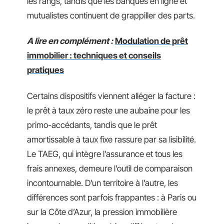
les rangs, tandis que les banques en ligne et
mutualistes continuent de grappiller des parts.
A lire en complément :
Modulation de prêt
immobilier : techniques et conseils
pratiques
Certains dispositifs viennent alléger la facture :
le prêt à taux zéro reste une aubaine pour les
primo-accédants, tandis que le prêt
amortissable à taux fixe rassure par sa lisibilité.
Le TAEG, qui intègre l’assurance et tous les
frais annexes, demeure l’outil de comparaison
incontournable. D’un territoire à l’autre, les
différences sont parfois frappantes : à Paris ou
sur la Côte d’Azur, la pression immobilière