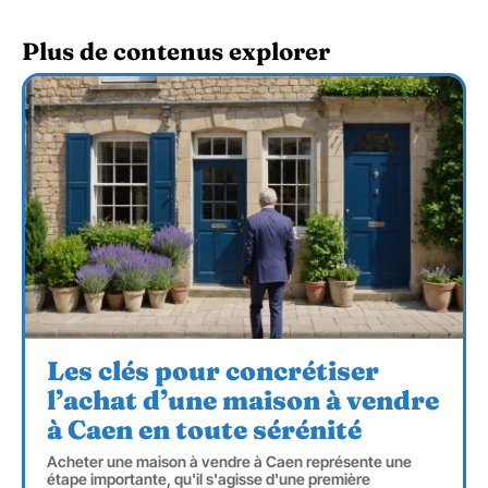
Plus de contenus explorer
Les clés pour concrétiser
l’achat d’une maison à vendre
à Caen en toute sérénité
Acheter une maison à vendre à Caen représente une
étape importante, qu'il s'agisse d'une première