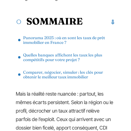
SOMMAIRE
Panorama 2025 : où en sont les taux de prêt
immobilier en France ?
Quelles banques affichent les taux les plus
compétitifs pour votre projet ?
Comparer, négocier, simuler : les clés pour
obtenir le meilleur taux immobilier
Mais la réalité reste nuancée : partout, les
mêmes écarts persistent. Selon la région ou le
profil, décrocher un taux attractif relève
parfois de l’exploit. Ceux qui arrivent avec un
dossier bien ficelé, apport conséquent, CDI