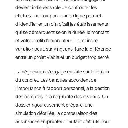
devient indispensable de confronter les
chiffres : un comparateur en ligne permet
d’identifier en un clin d’œil les établissements
qui se démarquent selon la durée, le montant
et votre profil d’emprunteur. La moindre
variation peut, sur vingt ans, faire la différence
entre un projet viable et un budget trop serré.
La négociation s’engage ensuite sur le terrain
du concret. Les banques accordent de
l’importance à l’apport personnel, à la gestion
des comptes, à la régularité des revenus. Un
dossier rigoureusement préparé, une
simulation détaillée, la comparaison des
assurances emprunteur : autant d’atouts pour