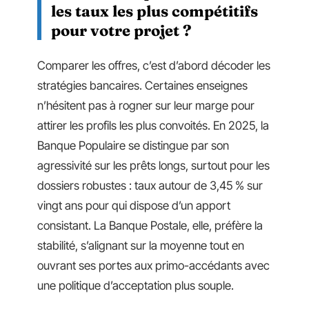
les taux les plus compétitifs
pour votre projet ?
Comparer les offres, c’est d’abord décoder les
stratégies bancaires. Certaines enseignes
n’hésitent pas à rogner sur leur marge pour
attirer les profils les plus convoités. En 2025, la
Banque Populaire se distingue par son
agressivité sur les prêts longs, surtout pour les
dossiers robustes : taux autour de 3,45 % sur
vingt ans pour qui dispose d’un apport
consistant. La Banque Postale, elle, préfère la
stabilité, s’alignant sur la moyenne tout en
ouvrant ses portes aux primo-accédants avec
une politique d’acceptation plus souple.