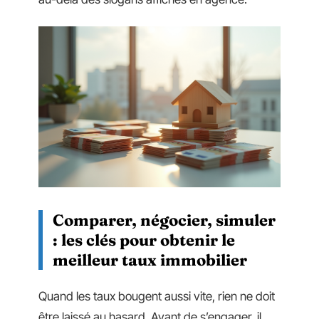
Comparer, négocier, simuler
: les clés pour obtenir le
meilleur taux immobilier
Quand les taux bougent aussi vite, rien ne doit
être laissé au hasard. Avant de s’engager, il