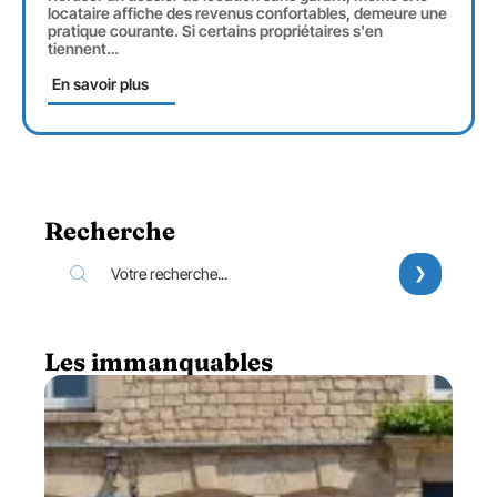
locataire affiche des revenus confortables, demeure une
pratique courante. Si certains propriétaires s'en
tiennent
…
En savoir plus
Recherche
Les immanquables