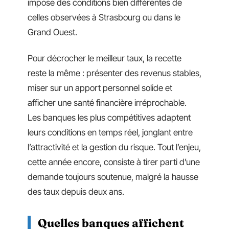
impose des conditions bien différentes de
celles observées à Strasbourg ou dans le
Grand Ouest.
Pour décrocher le meilleur taux, la recette
reste la même : présenter des revenus stables,
miser sur un apport personnel solide et
afficher une santé financière irréprochable.
Les banques les plus compétitives adaptent
leurs conditions en temps réel, jonglant entre
l’attractivité et la gestion du risque. Tout l’enjeu,
cette année encore, consiste à tirer parti d’une
demande toujours soutenue, malgré la hausse
des taux depuis deux ans.
Quelles banques affichent