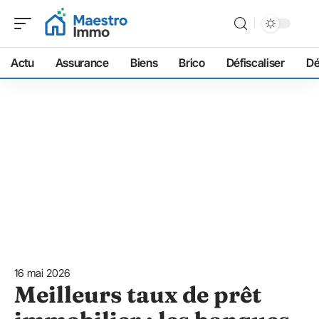
Actu
Assurance
Biens
Brico
Défiscaliser
D
16 mai 2026
Meilleurs taux de prêt