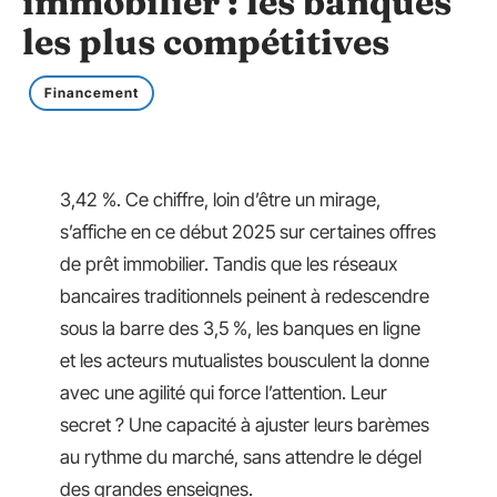
immobilier : les banques
les plus compétitives
Financement
3,42 %. Ce chiffre, loin d’être un mirage,
s’affiche en ce début 2025 sur certaines offres
de prêt immobilier. Tandis que les réseaux
bancaires traditionnels peinent à redescendre
sous la barre des 3,5 %, les banques en ligne
et les acteurs mutualistes bousculent la donne
avec une agilité qui force l’attention. Leur
secret ? Une capacité à ajuster leurs barèmes
au rythme du marché, sans attendre le dégel
des grandes enseignes.