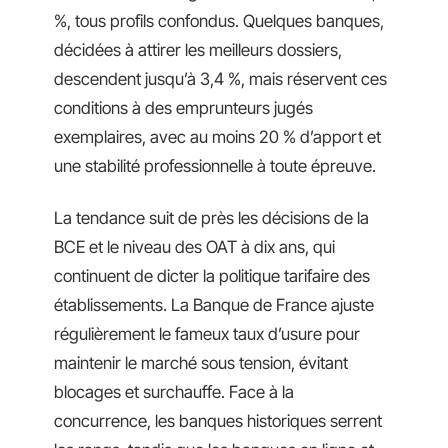
%, tous profils confondus. Quelques banques,
décidées à attirer les meilleurs dossiers,
descendent jusqu’à 3,4 %, mais réservent ces
conditions à des emprunteurs jugés
exemplaires, avec au moins 20 % d’apport et
une stabilité professionnelle à toute épreuve.
La tendance suit de près les décisions de la
BCE et le niveau des OAT à dix ans, qui
continuent de dicter la politique tarifaire des
établissements. La Banque de France ajuste
régulièrement le fameux taux d’usure pour
maintenir le marché sous tension, évitant
blocages et surchauffe. Face à la
concurrence, les banques historiques serrent