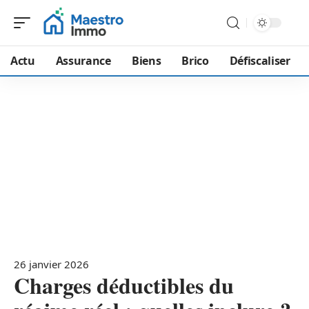
Actu
Assurance
Biens
Brico
Défiscaliser
26 janvier 2026
Charges déductibles du