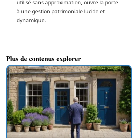
utilisé sans approximation, ouvre la porte
à une gestion patrimoniale lucide et
dynamique.
Plus de contenus explorer