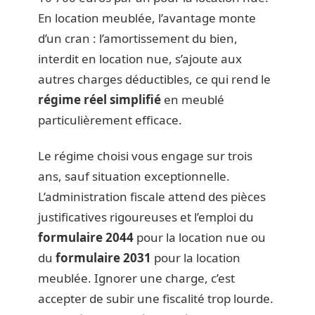
En location meublée, l’avantage monte
d’un cran : l’amortissement du bien,
interdit en location nue, s’ajoute aux
autres charges déductibles, ce qui rend le
régime réel simplifié
en meublé
particulièrement efficace.
Le régime choisi vous engage sur trois
ans, sauf situation exceptionnelle.
L’administration fiscale attend des pièces
justificatives rigoureuses et l’emploi du
formulaire 2044
pour la location nue ou
du
formulaire 2031
pour la location
meublée. Ignorer une charge, c’est
accepter de subir une fiscalité trop lourde.