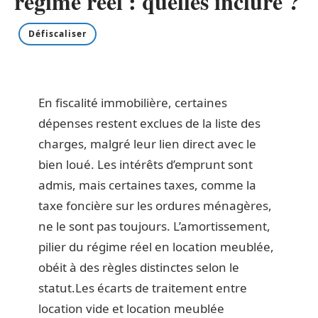
régime réel : quelles inclure ?
Défiscaliser
En fiscalité immobilière, certaines
dépenses restent exclues de la liste des
charges, malgré leur lien direct avec le
bien loué. Les intérêts d’emprunt sont
admis, mais certaines taxes, comme la
taxe foncière sur les ordures ménagères,
ne le sont pas toujours. L’amortissement,
pilier du régime réel en location meublée,
obéit à des règles distinctes selon le
statut.Les écarts de traitement entre
location vide et location meublée