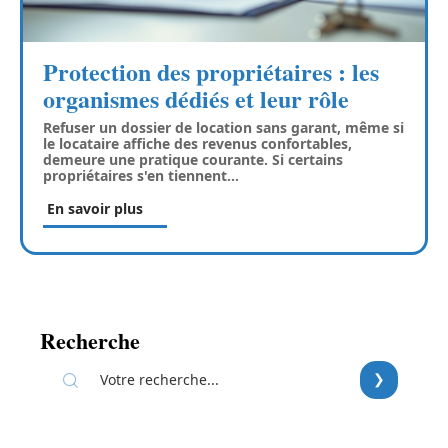
Protection des propriétaires : les
organismes dédiés et leur rôle
Refuser un dossier de location sans garant, même si
le locataire affiche des revenus confortables,
demeure une pratique courante. Si certains
propriétaires s'en tiennent
…
En savoir plus
Recherche