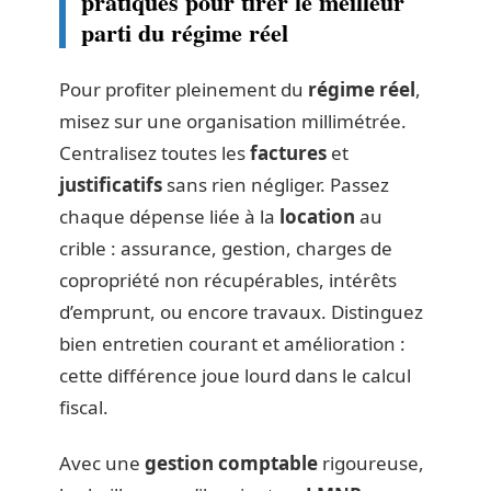
pratiques pour tirer le meilleur
parti du régime réel
Pour profiter pleinement du
régime réel
,
misez sur une organisation millimétrée.
Centralisez toutes les
factures
et
justificatifs
sans rien négliger. Passez
chaque dépense liée à la
location
au
crible : assurance, gestion, charges de
copropriété non récupérables, intérêts
d’emprunt, ou encore travaux. Distinguez
bien entretien courant et amélioration :
cette différence joue lourd dans le calcul
fiscal.
Avec une
gestion comptable
rigoureuse,