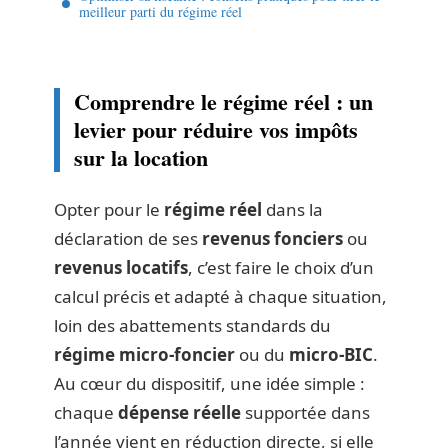
meilleur parti du régime réel
Comprendre le régime réel : un
levier pour réduire vos impôts
sur la location
Opter pour le
régime réel
dans la
déclaration de ses
revenus fonciers
ou
revenus locatifs
, c’est faire le choix d’un
calcul précis et adapté à chaque situation,
loin des abattements standards du
régime micro-foncier
ou du
micro-BIC
.
Au cœur du dispositif, une idée simple :
chaque
dépense réelle
supportée dans
l’année vient en réduction directe, si elle