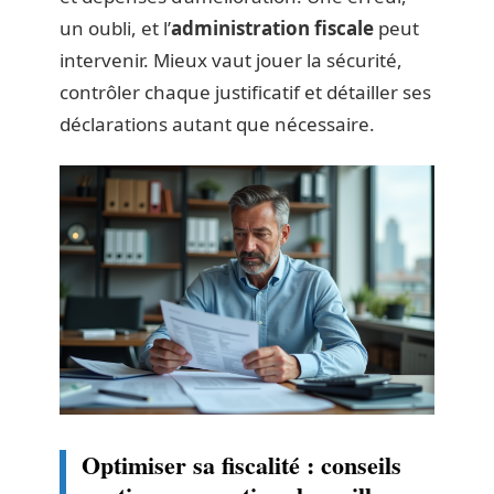
un oubli, et l’
administration fiscale
peut
intervenir. Mieux vaut jouer la sécurité,
contrôler chaque justificatif et détailler ses
déclarations autant que nécessaire.
Optimiser sa fiscalité : conseils