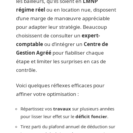
les bailleurs, qu’ils soient en
LMNP
régime réel
ou en location nue, disposent
d’une marge de manœuvre appréciable
pour adapter leur stratégie. Beaucoup
choisissent de consulter un
expert-
comptable
ou d’intégrer un
Centre de
Gestion Agréé
pour fiabiliser chaque
étape et limiter les surprises en cas de
contrôle.
Voici quelques réflexes efficaces pour
affiner votre optimisation :
Répartissez vos
travaux
sur plusieurs années
pour lisser leur effet sur le
déficit foncier
.
Tirez parti du plafond annuel de déduction sur