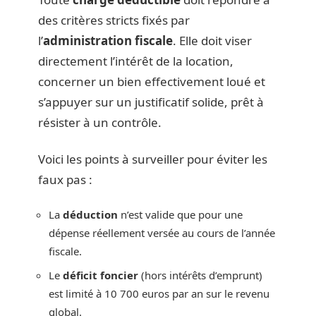
des critères stricts fixés par
l’
administration fiscale
. Elle doit viser
directement l’intérêt de la location,
concerner un bien effectivement loué et
s’appuyer sur un justificatif solide, prêt à
résister à un contrôle.
Voici les points à surveiller pour éviter les
faux pas :
La
déduction
n’est valide que pour une
dépense réellement versée au cours de l’année
fiscale.
Le
déficit foncier
(hors intérêts d’emprunt)
est limité à 10 700 euros par an sur le revenu
global.