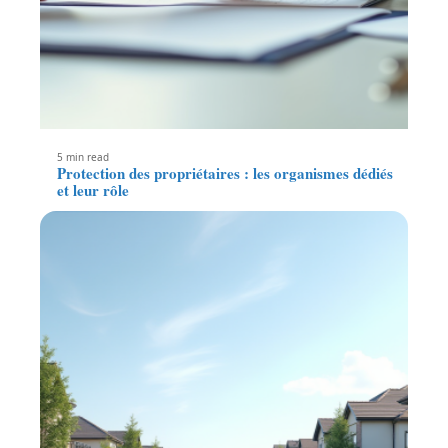
5 min read
Protection des propriétaires : les organismes dédiés
et leur rôle