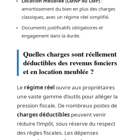
Location meublée (LMNP ou LMP)
:
amortissement du bien en plus des charges
classiques, avec un régime réel simplifié.
Documents justificatifs obligatoires et
engagement dans la durée.
Quelles charges sont réellement
déductibles des revenus fonciers
et en location meublée ?
Le
régime réel
ouvre aux propriétaires
une vaste gamme d’outils pour alléger la
pression fiscale. De nombreux postes de
charges déductibles
peuvent venir
réduire l’impôt, sous réserve du respect
des règles fiscales. Les dépenses