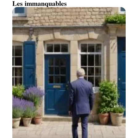
Les immanquables