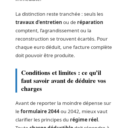
La distinction reste tranchée : seuls les
travaux d’entretien
ou de
réparation
comptent, l’agrandissement ou la
reconstruction se trouvent écartés. Pour
chaque euro déduit, une facture complète
doit pouvoir être produite.
Conditions et limites : ce qu’il
faut savoir avant de déduire vos
charges
Avant de reporter la moindre dépense sur
le
formulaire 2044
ou 2042, mieux vaut
clarifier les principes du
régime réel
.
Toute
charge déductible
doit répondre à