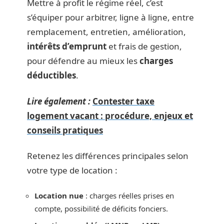
Mettre à profit le régime réel, c’est
s’équiper pour arbitrer, ligne à ligne, entre
remplacement, entretien, amélioration,
intérêts d’emprunt
et frais de gestion,
pour défendre au mieux les
charges
déductibles
.
Lire également :
Contester taxe
logement vacant : procédure, enjeux et
conseils pratiques
Retenez les différences principales selon
votre type de location :
Location nue
: charges réelles prises en
compte, possibilité de déficits fonciers.