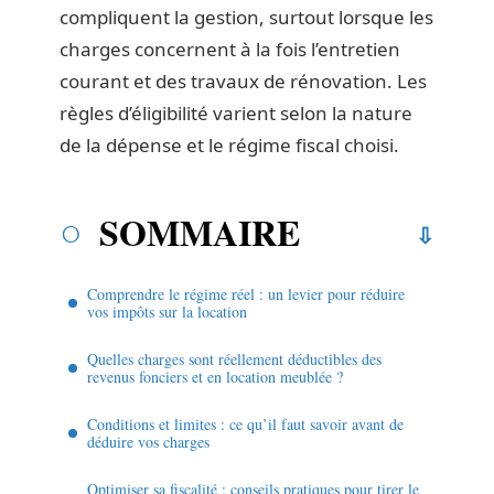
compliquent la gestion, surtout lorsque les
charges concernent à la fois l’entretien
courant et des travaux de rénovation. Les
règles d’éligibilité varient selon la nature
de la dépense et le régime fiscal choisi.
SOMMAIRE
Comprendre le régime réel : un levier pour réduire
vos impôts sur la location
Quelles charges sont réellement déductibles des
revenus fonciers et en location meublée ?
Conditions et limites : ce qu’il faut savoir avant de
déduire vos charges
Optimiser sa fiscalité : conseils pratiques pour tirer le