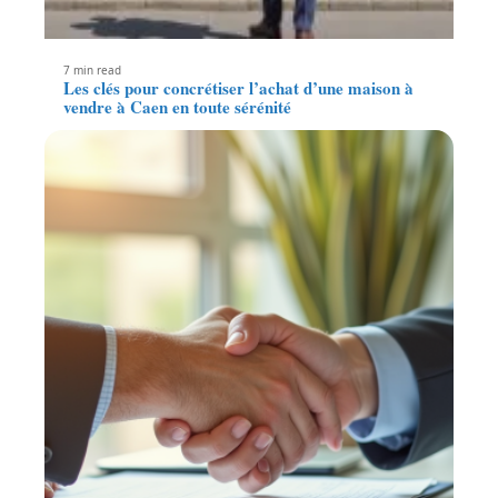
7 min read
Les clés pour concrétiser l’achat d’une maison à
vendre à Caen en toute sérénité