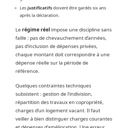
Les
justificatifs
doivent être gardés six ans
après la déclaration.
Le
régime réel
impose une discipline sans
faille : pas de chevauchement d’années,
pas d’inclusion de dépenses privées,
chaque montant doit correspondre à une
dépense réelle sur la période de
référence.
Quelques contraintes techniques
subsistent : gestion de l’indivision,
répartition des travaux en copropriété,
charges d’un logement vacant. Il faut
veiller à bien distinguer charges courantes
et dépenses d’amélioration. Une erreur,