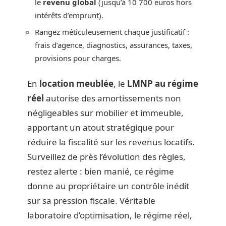
le
revenu global
(jusqu’à 10 700 euros hors
intérêts d’emprunt).
Rangez méticuleusement chaque justificatif :
frais d’agence, diagnostics, assurances, taxes,
provisions pour charges.
En
location meublée
, le
LMNP au régime
réel
autorise des amortissements non
négligeables sur mobilier et immeuble,
apportant un atout stratégique pour
réduire la fiscalité sur les revenus locatifs.
Surveillez de près l’évolution des règles,
restez alerte : bien manié, ce régime
donne au propriétaire un contrôle inédit
sur sa pression fiscale. Véritable
laboratoire d’optimisation, le régime réel,