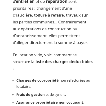
d’
entretien
et de
réparation
sont
prioritaires : changement d’une
chaudière, toiture à refaire, travaux sur
les parties communes… Contrairement
aux opérations de construction ou
d’agrandissement, elles permettent
d’alléger directement la somme à payer.
En location vide, voici comment se
structure la
liste des charges déductibles
:
Charges de copropriété
non refacturées au
locataire,
Frais de gestion
et de syndic,
Assurance propriétaire non occupant
,