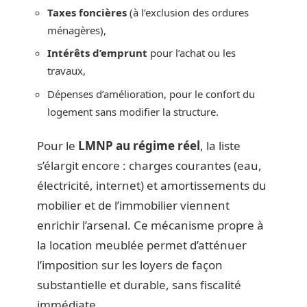
Taxes foncières
(à l’exclusion des ordures
ménagères),
Intérêts d’emprunt
pour l’achat ou les
travaux,
Dépenses d’amélioration, pour le confort du
logement sans modifier la structure.
Pour le
LMNP au régime réel
, la liste
s’élargit encore : charges courantes (eau,
électricité, internet) et amortissements du
mobilier et de l’immobilier viennent
enrichir l’arsenal. Ce mécanisme propre à
la location meublée permet d’atténuer
l’imposition sur les loyers de façon
substantielle et durable, sans fiscalité
immédiate.