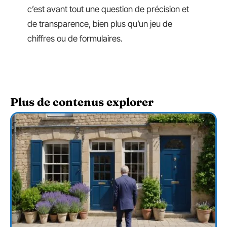
c’est avant tout une question de précision et
de transparence, bien plus qu’un jeu de
chiffres ou de formulaires.
Plus de contenus explorer