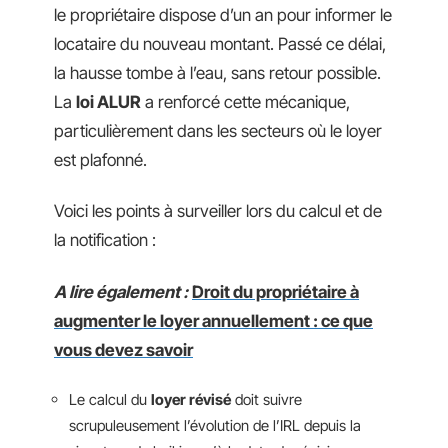
le propriétaire dispose d’un an pour informer le
locataire du nouveau montant. Passé ce délai,
la hausse tombe à l’eau, sans retour possible.
La
loi ALUR
a renforcé cette mécanique,
particulièrement dans les secteurs où le loyer
est plafonné.
Voici les points à surveiller lors du calcul et de
la notification :
A lire également :
Droit du propriétaire à
augmenter le loyer annuellement : ce que
vous devez savoir
Le calcul du
loyer révisé
doit suivre
scrupuleusement l’évolution de l’IRL depuis la