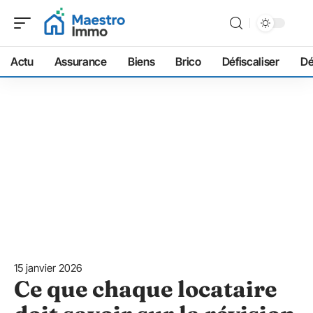
Actu
Assurance
Biens
Brico
Défiscaliser
D
15 janvier 2026
Ce que chaque locataire