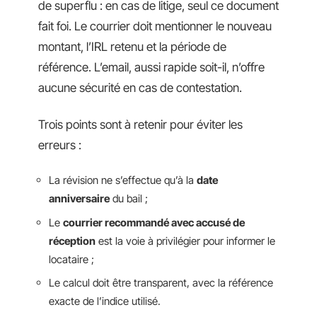
de superflu : en cas de litige, seul ce document
fait foi. Le courrier doit mentionner le nouveau
montant, l’IRL retenu et la période de
référence. L’email, aussi rapide soit-il, n’offre
aucune sécurité en cas de contestation.
Trois points sont à retenir pour éviter les
erreurs :
La révision ne s’effectue qu’à la
date
anniversaire
du bail ;
Le
courrier recommandé avec accusé de
réception
est la voie à privilégier pour informer le
locataire ;
Le calcul doit être transparent, avec la référence
exacte de l’indice utilisé.