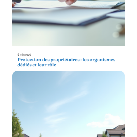
5 min read
Protection des propriétaires : les organismes
dédiés et leur rôle