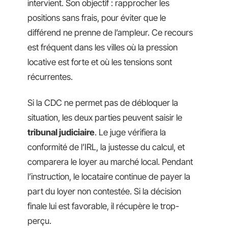
intervient. Son objectif : rapprocher les
positions sans frais, pour éviter que le
différend ne prenne de l’ampleur. Ce recours
est fréquent dans les villes où la pression
locative est forte et où les tensions sont
récurrentes.
Si la CDC ne permet pas de débloquer la
situation, les deux parties peuvent saisir le
tribunal judiciaire
. Le juge vérifiera la
conformité de l’IRL, la justesse du calcul, et
comparera le loyer au marché local. Pendant
l’instruction, le locataire continue de payer la
part du loyer non contestée. Si la décision
finale lui est favorable, il récupère le trop-
perçu.