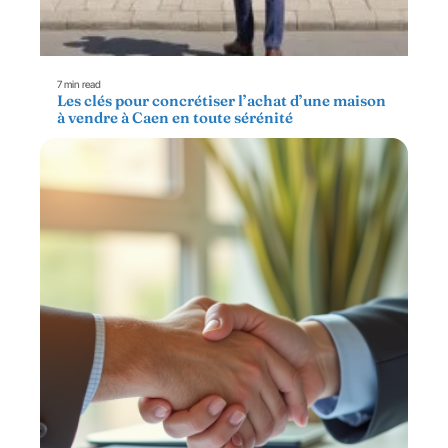
7 min read
Les clés pour concrétiser l’achat d’une maison
à vendre à Caen en toute sérénité