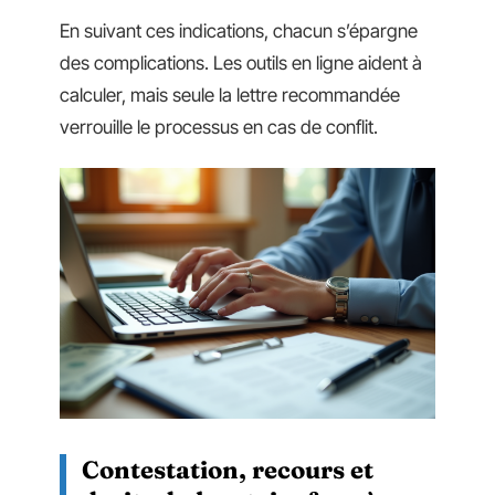
En suivant ces indications, chacun s’épargne
des complications. Les outils en ligne aident à
calculer, mais seule la lettre recommandée
verrouille le processus en cas de conflit.
Contestation, recours et