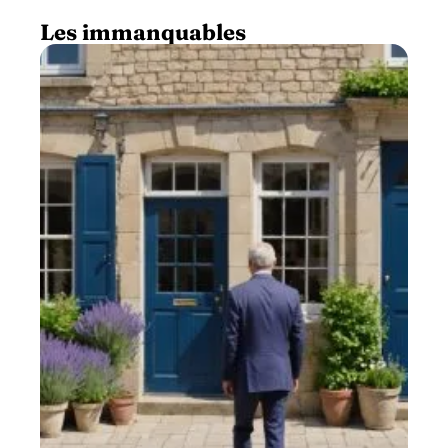
Les immanquables