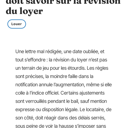
doit savoir sur la révision
du loyer
Louer
Une lettre mal rédigée, une date oubliée, et
tout s’effondre : la révision du loyer n’est pas
un terrain de jeu pour les étourdis. Les règles
sont précises, la moindre faille dans la
notification annule l’augmentation, même si elle
colle à l’indice officiel. Certains ajustements
sont verrouillés pendant le bail, sauf mention
expresse ou disposition légale. Le locataire, de
son côté, doit réagir dans des délais serrés,
sous peine de voir la hausse s’imposer sans