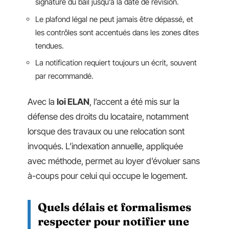
signature du bail jusqu’à la date de révision.
Le plafond légal ne peut jamais être dépassé, et
les contrôles sont accentués dans les zones dites
tendues.
La notification requiert toujours un écrit, souvent
par recommandé.
Avec la
loi ELAN
, l’accent a été mis sur la
défense des droits du locataire, notamment
lorsque des travaux ou une relocation sont
invoqués. L’indexation annuelle, appliquée
avec méthode, permet au loyer d’évoluer sans
à-coups pour celui qui occupe le logement.
Quels délais et formalismes
respecter pour notifier une