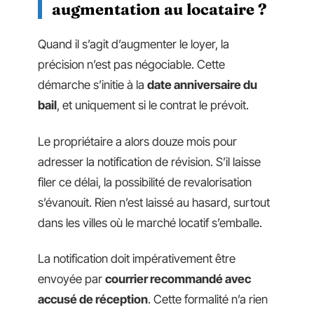
augmentation au locataire ?
Quand il s’agit d’augmenter le loyer, la
précision n’est pas négociable. Cette
démarche s’initie à la
date anniversaire du
bail
, et uniquement si le contrat le prévoit.
Le propriétaire a alors douze mois pour
adresser la notification de révision. S’il laisse
filer ce délai, la possibilité de revalorisation
s’évanouit. Rien n’est laissé au hasard, surtout
dans les villes où le marché locatif s’emballe.
La notification doit impérativement être
envoyée par
courrier recommandé avec
accusé de réception
. Cette formalité n’a rien