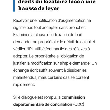
droits du locataire face à une
hausse de loyer
Recevoir une notification d’augmentation ne
signifie pas tout accepter sans broncher.
Examiner la clause d’indexation du bail,
demander au propriétaire le détail du calcul et
vérifier l’IRL utilisé font partie des réflexes à
adopter. Le propriétaire a l’obligation de
justifier la modification sur simple demande. Un
échange écrit suffit souvent à dissiper les
malentendus, mais certains cas se corsent
rapidement.
Si le dialogue est rompu, la
commission
départementale de conciliation
(CDC)