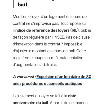
bail
Modifier le loyer d’un logement en cours de
contrat ne s’improvise pas. Tout repose sur
l’
indice de référence des loyers (IRL)
, publié
de façon régulière par l’INSEE. Pas de clause
d’indexation dans le contrat ? Impossible
d’ajuster le montant en cours de bail. Cette
règle ferme coupe court à toute tentative
d’augmentation arbitraire.
A voir aussi :
Expulsion d'un locataire de 80
ans : procédures et conseils pratiques
L’ajustement du loyer se fait à la
date
anniversaire du bail
. À partir de ce moment,