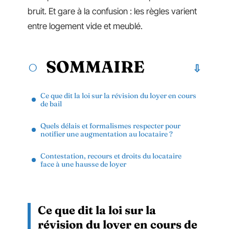
bruit. Et gare à la confusion : les règles varient
entre logement vide et meublé.
SOMMAIRE
Ce que dit la loi sur la révision du loyer en cours
de bail
Quels délais et formalismes respecter pour
notifier une augmentation au locataire ?
Contestation, recours et droits du locataire
face à une hausse de loyer
Ce que dit la loi sur la
révision du loyer en cours de