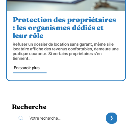
Protection des propriétaires
: les organismes dédiés et
leur rôle
Refuser un dossier de location sans garant, même si le
locataire affiche des revenus confortables, demeure une
pratique courante. Si certains propriétaires s'en
tiennent
…
En savoir plus
Recherche