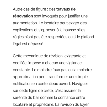
Autre cas de figure : des
travaux de
rénovation
sont invoqués pour justifier une
augmentation. Le locataire peut exiger des
explications et s’opposer à la hausse si les
règles n’ont pas été respectées ou si le plafond
légal est dépassé.
Cette mécanique de révision, exigeante et
codifiée, impose à chacun une vigilance
constante. Le moindre faux pas ou la moindre
approximation peut transformer une simple
notification en contentieux ouvert. Naviguer
sur cette ligne de crête, c’est assurer la
sérénité du bail comme la confiance entre
locataire et propriétaire. La révision du loyer,