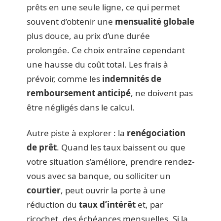
prêts en une seule ligne, ce qui permet
souvent d’obtenir une
mensualité globale
plus douce, au prix d’une durée
prolongée. Ce choix entraîne cependant
une hausse du coût total. Les frais à
prévoir, comme les
indemnités de
remboursement anticipé
, ne doivent pas
être négligés dans le calcul.
Autre piste à explorer : la
renégociation
de prêt
. Quand les taux baissent ou que
votre situation s’améliore, prendre rendez-
vous avec sa banque, ou solliciter un
courtier
, peut ouvrir la porte à une
réduction du
taux d’intérêt
et, par
ricochet, des échéances mensuelles. Si la