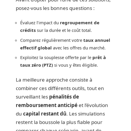
posez-vous les bonnes questions :
Évaluez l’impact du
regroupement de
crédits
sur la durée et le coût total.
Comparez régulièrement votre
taux annuel
effectif global
avec les offres du marché.
Exploitez la souplesse offerte par le
prêt à
taux zéro (PTZ)
si vous y êtes éligible.
La meilleure approche consiste à
combiner ces différents outils, tout en
surveillant les
pénalités de
remboursement anticipé
et l’évolution
du
capital restant dû
. Les simulations
restent la boussole la plus fiable pour
comparer chaque scénario, avant de