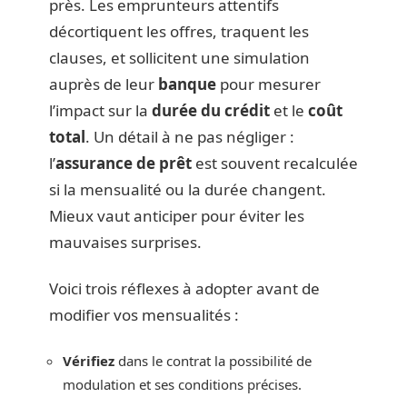
près. Les emprunteurs attentifs
décortiquent les offres, traquent les
clauses, et sollicitent une simulation
auprès de leur
banque
pour mesurer
l’impact sur la
durée du crédit
et le
coût
total
. Un détail à ne pas négliger :
l’
assurance de prêt
est souvent recalculée
si la mensualité ou la durée changent.
Mieux vaut anticiper pour éviter les
mauvaises surprises.
Voici trois réflexes à adopter avant de
modifier vos mensualités :
Vérifiez
dans le contrat la possibilité de
modulation et ses conditions précises.