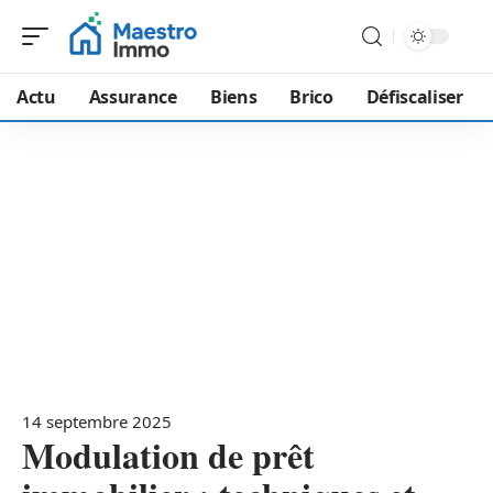
Actu
Assurance
Biens
Brico
Défiscaliser
14 septembre 2025
Modulation de prêt