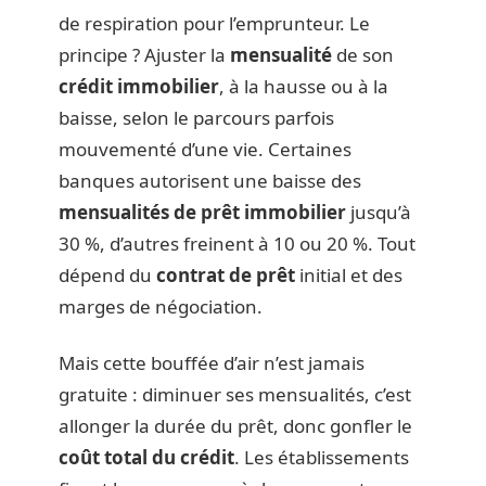
de respiration pour l’emprunteur. Le
principe ? Ajuster la
mensualité
de son
crédit immobilier
, à la hausse ou à la
baisse, selon le parcours parfois
mouvementé d’une vie. Certaines
banques autorisent une baisse des
mensualités de prêt immobilier
jusqu’à
30 %, d’autres freinent à 10 ou 20 %. Tout
dépend du
contrat de prêt
initial et des
marges de négociation.
Mais cette bouffée d’air n’est jamais
gratuite : diminuer ses mensualités, c’est
allonger la durée du prêt, donc gonfler le
coût total du crédit
. Les établissements