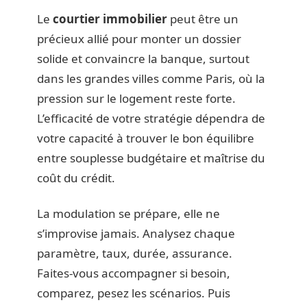
Le
courtier immobilier
peut être un
précieux allié pour monter un dossier
solide et convaincre la banque, surtout
dans les grandes villes comme Paris, où la
pression sur le logement reste forte.
L’efficacité de votre stratégie dépendra de
votre capacité à trouver le bon équilibre
entre souplesse budgétaire et maîtrise du
coût du crédit.
La modulation se prépare, elle ne
s’improvise jamais. Analysez chaque
paramètre, taux, durée, assurance.
Faites-vous accompagner si besoin,
comparez, pesez les scénarios. Puis