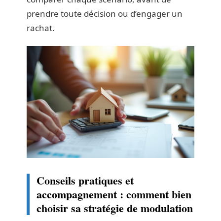
prendre toute décision ou d’engager un
rachat.
Conseils pratiques et
accompagnement : comment bien
choisir sa stratégie de modulation