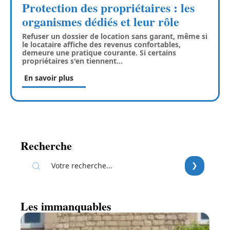
Protection des propriétaires : les
organismes dédiés et leur rôle
Refuser un dossier de location sans garant, même si
le locataire affiche des revenus confortables,
demeure une pratique courante. Si certains
propriétaires s'en tiennent
…
En savoir plus
Recherche
Les immanquables