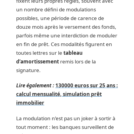
fixent leurs propres règles, souvent avec
un nombre défini de modulations
possibles, une période de carence de
douze mois après le versement des fonds,
parfois même une interdiction de moduler
en fin de prêt. Ces modalités figurent en
toutes lettres sur le
tableau
d’amortissement
remis lors de la
signature.
Lire également :
130000 euros sur 25 ans :
calcul mensualité, simulation prêt
immobilier
La modulation n’est pas un joker à sortir à
tout moment : les banques surveillent de