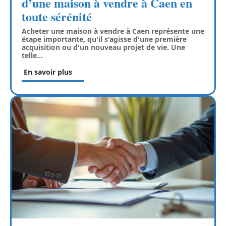
d’une maison à vendre à Caen en
toute sérénité
Acheter une maison à vendre à Caen représente une
étape importante, qu'il s'agisse d'une première
acquisition ou d'un nouveau projet de vie. Une
telle
…
En savoir plus