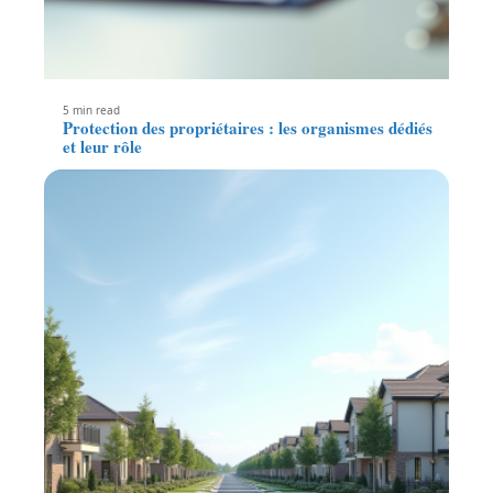
5 min read
Protection des propriétaires : les organismes dédiés
et leur rôle