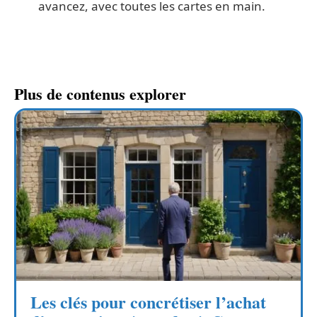
avancez, avec toutes les cartes en main.
Plus de contenus explorer
Les clés pour concrétiser l’achat