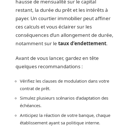
hausse de mensualité sur le capital
restant, la durée du prêt et les intérêts à
payer. Un courtier immobilier peut affiner
ces calculs et vous éclairer sur les
conséquences d’un allongement de durée,
notamment sur le
taux d’endettement
.
Avant de vous lancer, gardez en tête
quelques recommandations :
Vérifiez les clauses de modulation dans votre
contrat de prêt.
Simulez plusieurs scénarios d’adaptation des
échéances.
Anticipez la réaction de votre banque, chaque
établissement ayant sa politique interne.