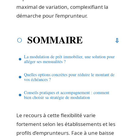
maximal de variation, complexifiant la
démarche pour l’emprunteur.
SOMMAIRE
La modulation de prêt immobilier, une solution pour
alléger ses mensualités ?
Quelles options concrètes pour réduire le montant de
vos échéances ?
Conseils pratiques et accompagnement : comment
bien choisir sa stratégie de modulation
Le recours à cette flexibilité varie
fortement selon les établissements et les
profils d’emprunteurs. Face à une baisse