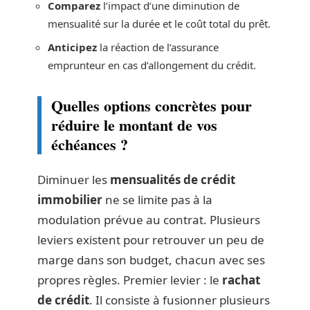
Comparez
l’impact d’une diminution de
mensualité sur la durée et le coût total du prêt.
Anticipez
la réaction de l’assurance
emprunteur en cas d’allongement du crédit.
Quelles options concrètes pour
réduire le montant de vos
échéances ?
Diminuer les
mensualités de crédit
immobilier
ne se limite pas à la
modulation prévue au contrat. Plusieurs
leviers existent pour retrouver un peu de
marge dans son budget, chacun avec ses
propres règles. Premier levier : le
rachat
de crédit
. Il consiste à fusionner plusieurs