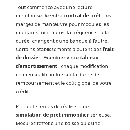
Tout commence avec une lecture
minutieuse de votre
contrat de prêt
. Les
marges de manœuvre pour moduler, les
montants minimums, la fréquence ou la
durée, changent d’une banque à l’autre.
Certains établissements ajoutent des
frais
de dossier
. Examinez votre
tableau
d’amortissement
: chaque modification
de mensualité influe sur la durée de
remboursement et le coût global de votre
crédit.
Prenez le temps de réaliser une
simulation de prêt immobilier
sérieuse.
Mesurez l’effet d’une baisse ou d’une