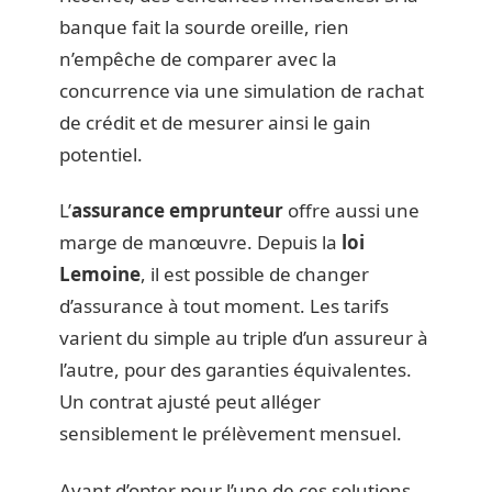
banque fait la sourde oreille, rien
n’empêche de comparer avec la
concurrence via une simulation de rachat
de crédit et de mesurer ainsi le gain
potentiel.
L’
assurance emprunteur
offre aussi une
marge de manœuvre. Depuis la
loi
Lemoine
, il est possible de changer
d’assurance à tout moment. Les tarifs
varient du simple au triple d’un assureur à
l’autre, pour des garanties équivalentes.
Un contrat ajusté peut alléger
sensiblement le prélèvement mensuel.
Avant d’opter pour l’une de ces solutions,