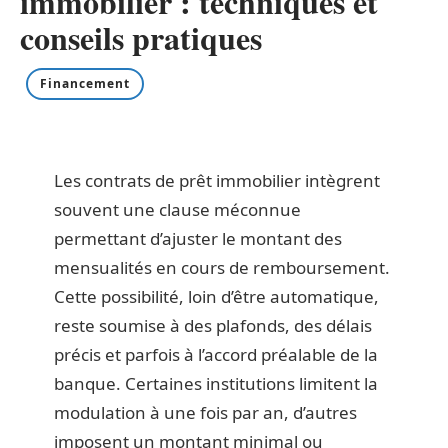
immobilier : techniques et
conseils pratiques
Financement
Les contrats de prêt immobilier intègrent
souvent une clause méconnue
permettant d’ajuster le montant des
mensualités en cours de remboursement.
Cette possibilité, loin d’être automatique,
reste soumise à des plafonds, des délais
précis et parfois à l’accord préalable de la
banque. Certaines institutions limitent la
modulation à une fois par an, d’autres
imposent un montant minimal ou