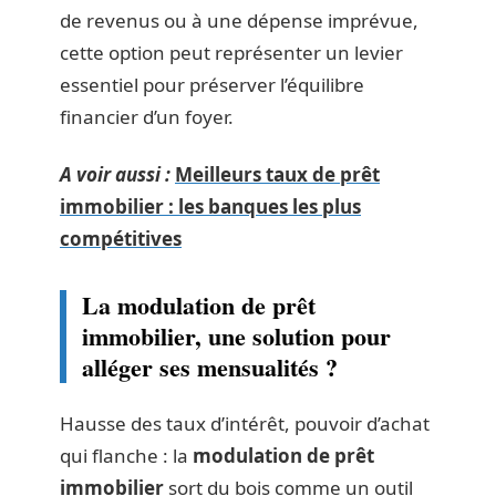
de revenus ou à une dépense imprévue,
cette option peut représenter un levier
essentiel pour préserver l’équilibre
financier d’un foyer.
A voir aussi :
Meilleurs taux de prêt
immobilier : les banques les plus
compétitives
La modulation de prêt
immobilier, une solution pour
alléger ses mensualités ?
Hausse des taux d’intérêt, pouvoir d’achat
qui flanche : la
modulation de prêt
immobilier
sort du bois comme un outil