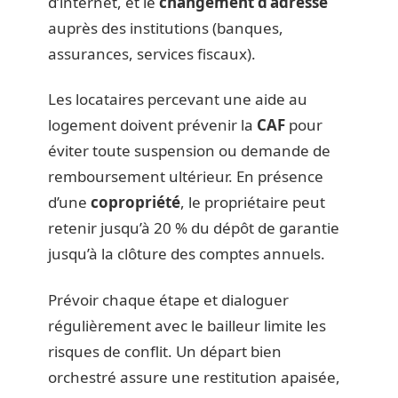
d’internet, et le
changement d’adresse
auprès des institutions (banques,
assurances, services fiscaux).
Les locataires percevant une aide au
logement doivent prévenir la
CAF
pour
éviter toute suspension ou demande de
remboursement ultérieur. En présence
d’une
copropriété
, le propriétaire peut
retenir jusqu’à 20 % du dépôt de garantie
jusqu’à la clôture des comptes annuels.
Prévoir chaque étape et dialoguer
régulièrement avec le bailleur limite les
risques de conflit. Un départ bien
orchestré assure une restitution apaisée,