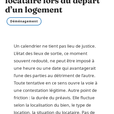
locataire lors du départ
d’un logement
Déménagement
Un calendrier ne tient pas lieu de justice.
L’état des lieux de sortie, ce moment
souvent redouté, ne peut être imposé à
une heure ou une date qui avantagerait
l’une des parties au détriment de l’autre.
Toute tentative en ce sens ouvre la voie à
une contestation légitime. Autre point de
friction : la durée du préavis. Elle fluctue
selon la localisation du bien, le type de
location, la situation du locataire. Pas de