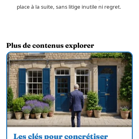
place à la suite, sans litige inutile ni regret.
Plus de contenus explorer
Les clés pour concrétiser