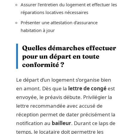
Assurer l’entretien du logement et effectuer les
réparations locatives nécessaires
Présenter une attestation d’assurance
habitation à jour
Quelles démarches effectuer
pour un départ en toute
conformité ?
Le départ d’un logement s’organise bien
en amont. Dès que la
lettre de congé
est
envoyée, le préavis débute. Privilégier la
lettre recommandée avec accusé de
réception permet de dater précisément la
notification au
bailleur
. Durant ce laps de
temps, le locataire doit permettre les