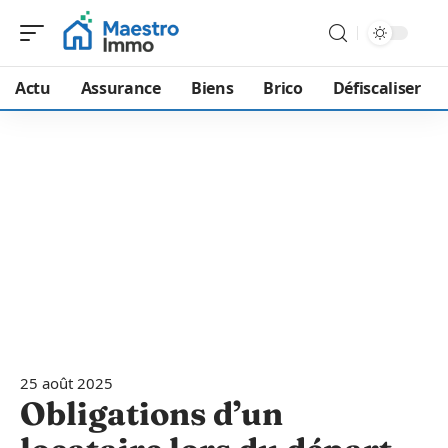
Actu
Assurance
Biens
Brico
Défiscaliser
25 août 2025
Obligations d’un