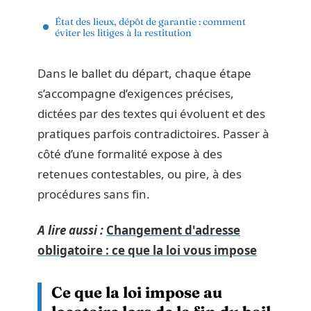
État des lieux, dépôt de garantie : comment
éviter les litiges à la restitution
Dans le ballet du départ, chaque étape
s’accompagne d’exigences précises,
dictées par des textes qui évoluent et des
pratiques parfois contradictoires. Passer à
côté d’une formalité expose à des
retenues contestables, ou pire, à des
procédures sans fin.
A lire aussi :
Changement d'adresse
obligatoire : ce que la loi vous impose
Ce que la loi impose au