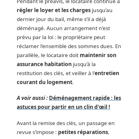
Pendant le préavis, le locataire continue à
régler le loyer et les charges
jusqu’au
dernier jour du bail, même s’il a déjà
déménagé. Aucun arrangement n’est
prévu par la loi : le propriétaire peut
réclamer l’ensemble des sommes dues. En
parallèle, le locataire doit
maintenir son
assurance habitation
jusqu’à la
restitution des clés, et veiller à l’
entretien
courant du logement
.
A voir aussi :
Déménagement rapide : les
astuces pour partir en un clin d'œil !
Avant la remise des clés, un passage en
revue s’impose :
petites réparations
,