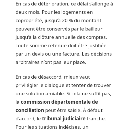
En cas de détérioration, ce délai s’allonge à
deux mois. Pour les logements en
copropriété, jusqu’à 20 % du montant
peuvent être conservés par le bailleur
jusqu’à la clôture annuelle des comptes.
Toute somme retenue doit être justifiée
par un devis ou une facture. Les décisions
arbitraires n’ont pas leur place.
En cas de désaccord, mieux vaut
privilégier le dialogue et tenter de trouver
une solution amiable. Si cela ne suffit pas,
la
commission départementale de
conciliation
peut être saisie. À défaut
d’accord, le
tribunal judiciaire
tranche.
Pour les situations indécises, un