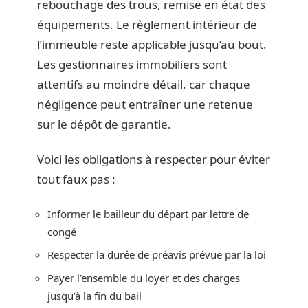
rebouchage des trous, remise en état des
équipements. Le règlement intérieur de
l’immeuble reste applicable jusqu’au bout.
Les gestionnaires immobiliers sont
attentifs au moindre détail, car chaque
négligence peut entraîner une retenue
sur le dépôt de garantie.
Voici les obligations à respecter pour éviter
tout faux pas :
Informer le bailleur du départ par lettre de
congé
Respecter la durée de préavis prévue par la loi
Payer l’ensemble du loyer et des charges
jusqu’à la fin du bail