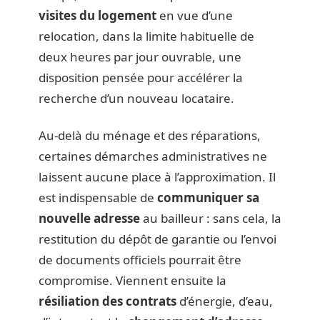
visites du logement
en vue d’une
relocation, dans la limite habituelle de
deux heures par jour ouvrable, une
disposition pensée pour accélérer la
recherche d’un nouveau locataire.
Au-delà du ménage et des réparations,
certaines démarches administratives ne
laissent aucune place à l’approximation. Il
est indispensable de
communiquer sa
nouvelle adresse
au bailleur : sans cela, la
restitution du dépôt de garantie ou l’envoi
de documents officiels pourrait être
compromise. Viennent ensuite la
résiliation des contrats
d’énergie, d’eau,