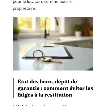
pour le locataire comme pour le
propriétaire.
État des lieux, dépôt de
garantie : comment éviter les
litiges à la restitution