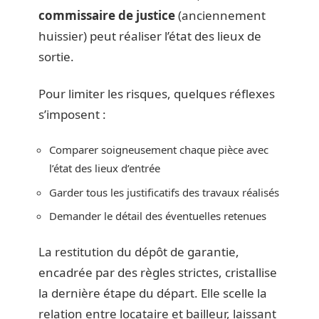
commissaire de justice
(anciennement
huissier) peut réaliser l’état des lieux de
sortie.
Pour limiter les risques, quelques réflexes
s’imposent :
Comparer soigneusement chaque pièce avec
l’état des lieux d’entrée
Garder tous les justificatifs des travaux réalisés
Demander le détail des éventuelles retenues
La restitution du dépôt de garantie,
encadrée par des règles strictes, cristallise
la dernière étape du départ. Elle scelle la
relation entre locataire et bailleur, laissant