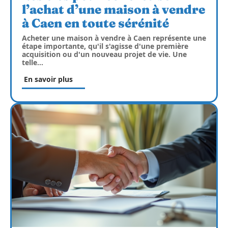
l’achat d’une maison à vendre
à Caen en toute sérénité
Acheter une maison à vendre à Caen représente une
étape importante, qu'il s'agisse d'une première
acquisition ou d'un nouveau projet de vie. Une
telle
…
En savoir plus