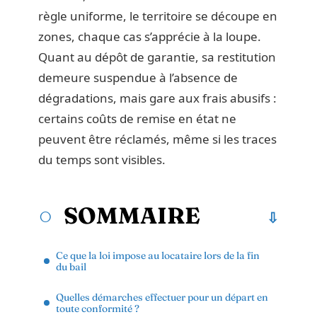
règle uniforme, le territoire se découpe en
zones, chaque cas s’apprécie à la loupe.
Quant au dépôt de garantie, sa restitution
demeure suspendue à l’absence de
dégradations, mais gare aux frais abusifs :
certains coûts de remise en état ne
peuvent être réclamés, même si les traces
du temps sont visibles.
SOMMAIRE
Ce que la loi impose au locataire lors de la fin
du bail
Quelles démarches effectuer pour un départ en
toute conformité ?