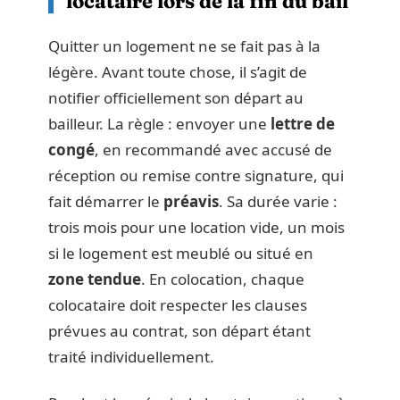
locataire lors de la fin du bail
Quitter un logement ne se fait pas à la
légère. Avant toute chose, il s’agit de
notifier officiellement son départ au
bailleur. La règle : envoyer une
lettre de
congé
, en recommandé avec accusé de
réception ou remise contre signature, qui
fait démarrer le
préavis
. Sa durée varie :
trois mois pour une location vide, un mois
si le logement est meublé ou situé en
zone tendue
. En colocation, chaque
colocataire doit respecter les clauses
prévues au contrat, son départ étant
traité individuellement.