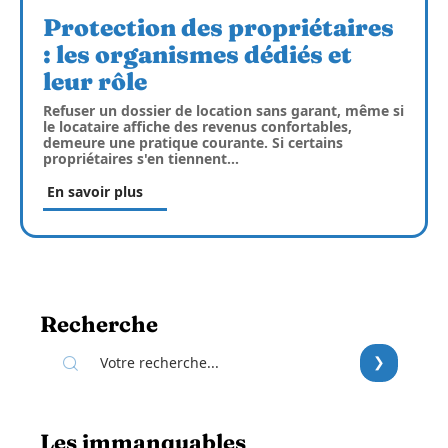
Protection des propriétaires
: les organismes dédiés et
leur rôle
Refuser un dossier de location sans garant, même si
le locataire affiche des revenus confortables,
demeure une pratique courante. Si certains
propriétaires s'en tiennent
…
En savoir plus
Recherche
Les immanquables