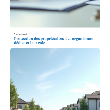
5 min read
Protection des propriétaires : les organismes
dédiés et leur rôle